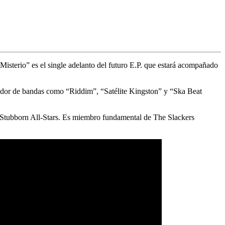
Misterio”
es el single adelanto del futuro E.P. que estará acompañado
ador de bandas como “Riddim”, “Satélite Kingston” y “Ska Beat
 Stubborn All-Stars. Es miembro fundamental de The Slackers