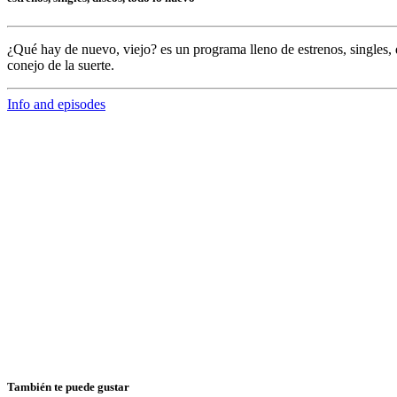
¿Qué hay de nuevo, viejo?
es un programa lleno de
estrenos, singles, 
conejo de la suerte.
Info and episodes
También te puede gustar