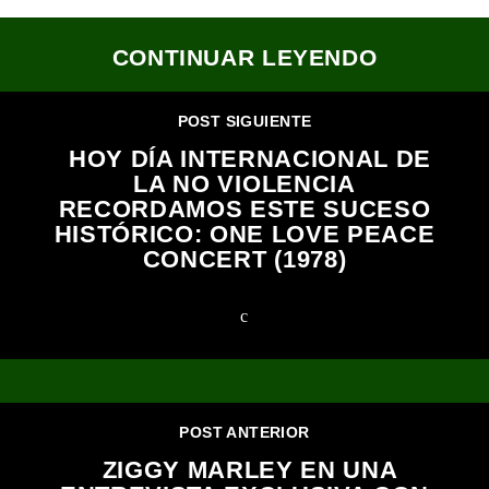
CONTINUAR LEYENDO
POST SIGUIENTE
HOY DÍA INTERNACIONAL DE
LA NO VIOLENCIA
RECORDAMOS ESTE SUCESO
HISTÓRICO: ONE LOVE PEACE
CONCERT (1978)
POST ANTERIOR
ZIGGY MARLEY EN UNA