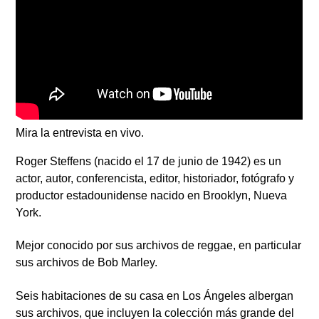
Mira la entrevista en vivo.
Roger Steffens (nacido el 17 de junio de 1942) es un
actor, autor, conferencista, editor, historiador, fotógrafo y
productor estadounidense nacido en Brooklyn, Nueva
York.
Mejor conocido por sus archivos de reggae, en particular
sus archivos de Bob Marley.
Seis habitaciones de su casa en Los Ángeles albergan
sus archivos, que incluyen la colección más grande del