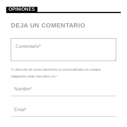
OPINIONES
DEJA UN COMENTARIO
Tu dirección de correo electrónico no será publicada.Los campos
obligatorios están marcados con *