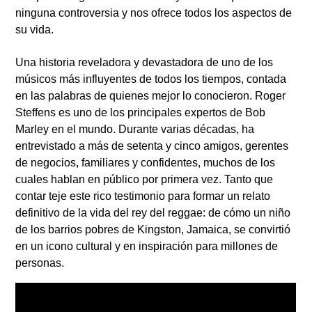
ninguna controversia y nos ofrece todos los aspectos de
su vida.
Una historia reveladora y devastadora de uno de los
músicos más influyentes de todos los tiempos, contada
en las palabras de quienes mejor lo conocieron. Roger
Steffens es uno de los principales expertos de Bob
Marley en el mundo. Durante varias décadas, ha
entrevistado a más de setenta y cinco amigos, gerentes
de negocios, familiares y confidentes, muchos de los
cuales hablan en público por primera vez. Tanto que
contar teje este rico testimonio para formar un relato
definitivo de la vida del rey del reggae: de cómo un niño
de los barrios pobres de Kingston, Jamaica, se convirtió
en un icono cultural y en inspiración para millones de
personas.