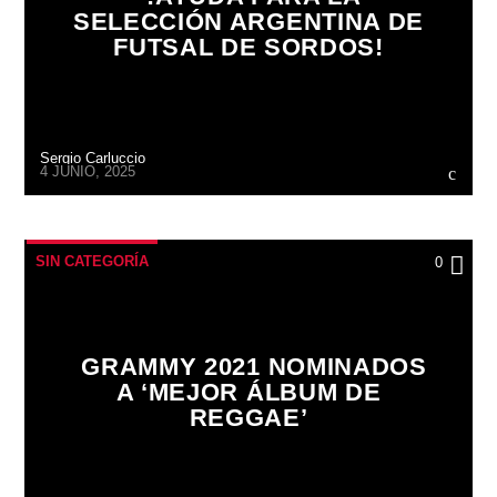
SELECCIÓN ARGENTINA DE
FUTSAL DE SORDOS!
Sergio Carluccio
4 JUNIO, 2025
SIN CATEGORÍA
0
GRAMMY 2021 NOMINADOS
A ‘MEJOR ÁLBUM DE
REGGAE’