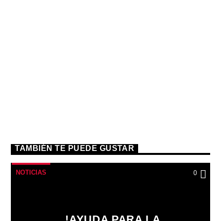
TAMBIÉN TE PUEDE GUSTAR
NOTICIAS
0
!AYUDA PARA LA