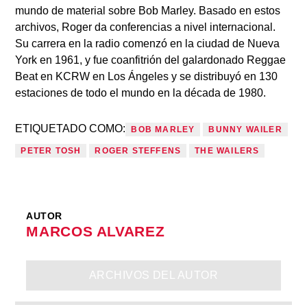
mundo de material sobre Bob Marley. Basado en estos
archivos, Roger da conferencias a nivel internacional.
Su carrera en la radio comenzó en la ciudad de Nueva
York en 1961, y fue coanfitrión del galardonado Reggae
Beat en KCRW en Los Ángeles y se distribuyó en 130
estaciones de todo el mundo en la década de 1980.
ETIQUETADO COMO:
BOB MARLEY
BUNNY WAILER
PETER TOSH
ROGER STEFFENS
THE WAILERS
AUTOR
MARCOS ALVAREZ
ARCHIVOS DEL AUTOR