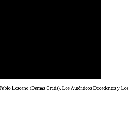
Pablo Lescano
(Damas Gratis),
Los Auténticos Decadentes
y
Los