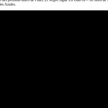
les Azules.