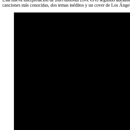
canciones más conocidas, dos temas inéditos y un cover de Los Ánge