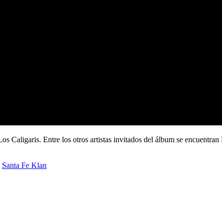
Los Caligaris.
Entre los otros artistas invitados del álbum se encuentran
Santa Fe Klan