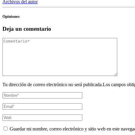
Archivos del autor
Opiniones
Deja un comentario
Tu dirección de correo electrónico no será publicada.Los campos obli
Guardar mi nombre, correo electrónico y sitio web en este navega