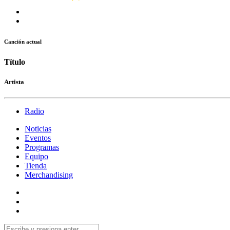
Canción actual
Título
Artista
Radio
Noticias
Eventos
Programas
Equipo
Tienda
Merchandising