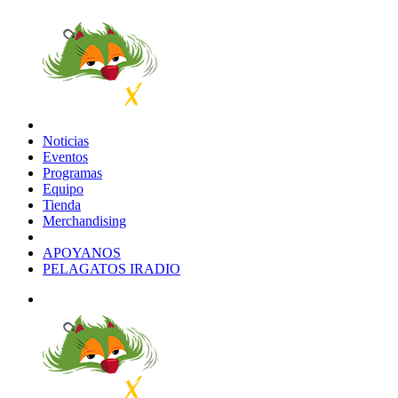
Noticias
Eventos
Programas
Equipo
Tienda
Merchandising
APOYANOS
PELAGATOS IRADIO