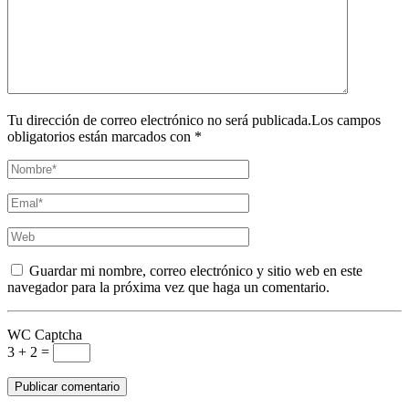
Tu dirección de correo electrónico no será publicada.Los campos
obligatorios están marcados con *
Guardar mi nombre, correo electrónico y sitio web en este
navegador para la próxima vez que haga un comentario.
WC Captcha
3 + 2 =