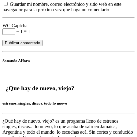
Guardar mi nombre, correo electrónico y sitio web en este
navegador para la próxima vez que haga un comentario.
WC Captcha
− 1 = 1
Sonando AHora
¿Que hay de nuevo, viejo?
estrenos, singles, discos, todo lo nuevo
¿Qué hay de nuevo, viejo?
es un programa lleno de
estrenos,
singles, discos... lo nuevo,
lo que acaba de salir en
Jamaica,
Argentina y todo el mundo,
lo escuchas acá. Sin cortes y conducido