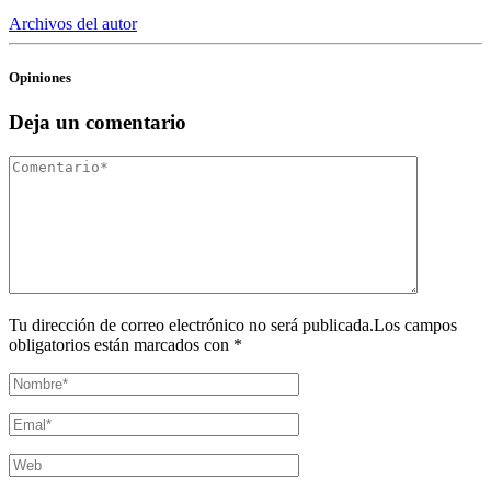
Archivos del autor
Opiniones
Deja un comentario
Tu dirección de correo electrónico no será publicada.Los campos
obligatorios están marcados con *