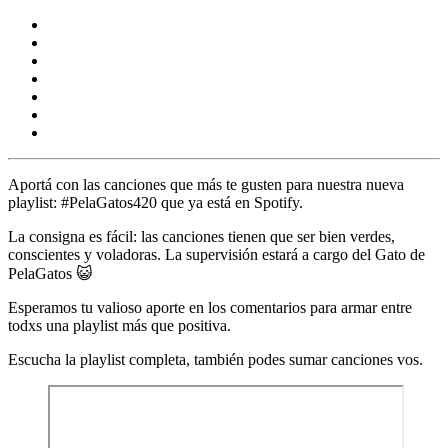
Aportá con las canciones que más te gusten para nuestra nueva
playlist:
#PelaGatos420
que ya está en
Spotify.
La consigna es fácil:
las canciones tienen que ser bien verdes,
conscientes y voladoras. La supervisión estará a cargo del Gato de
PelaGatos 😺
Esperamos tu valioso aporte en los comentarios para armar entre
todxs una playlist más que positiva.
Escucha la playlist completa, también podes sumar canciones vos.