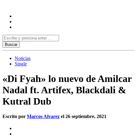
Noticias
Single
«Di Fyah» lo nuevo de Amilcar
Nadal ft. Artifex, Blackdali &
Kutral Dub
Escrito por
Marcos Alvarez
el 26 septiembre, 2021