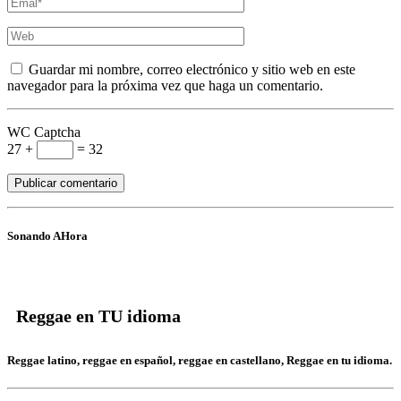
Guardar mi nombre, correo electrónico y sitio web en este
navegador para la próxima vez que haga un comentario.
WC Captcha
27 +
= 32
Sonando AHora
Reggae en TU idioma
Reggae latino, reggae en español, reggae en castellano, Reggae en tu idioma.