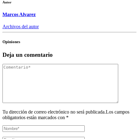
Autor
Marcos Alvarez
Archivos del autor
Opiniones
Deja un comentario
Tu dirección de correo electrónico no será publicada.Los campos
obligatorios están marcados con *