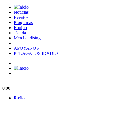
Noticias
Eventos
Programas
Equipo
Tienda
Merchandising
APOYANOS
PELAGATOS IRADIO
0:00
Radio