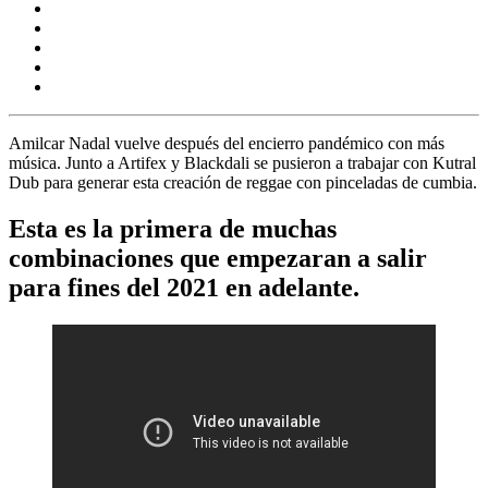
Amilcar Nadal
vuelve después del encierro pandémico con más
música. Junto a
Artifex
y
Blackdali
se pusieron a trabajar con
Kutral
Dub
para generar esta creación de reggae con pinceladas de cumbia.
Esta es la primera de muchas
combinaciones que empezaran a salir
para fines del 2021 en adelante.