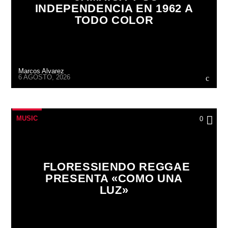
INDEPENDENCIA EN 1962 A
TODO COLOR
Marcos Alvarez
6 AGOSTO, 2026
MUSIC
0
FLORESSIENDO REGGAE
PRESENTA «COMO UNA
LUZ»