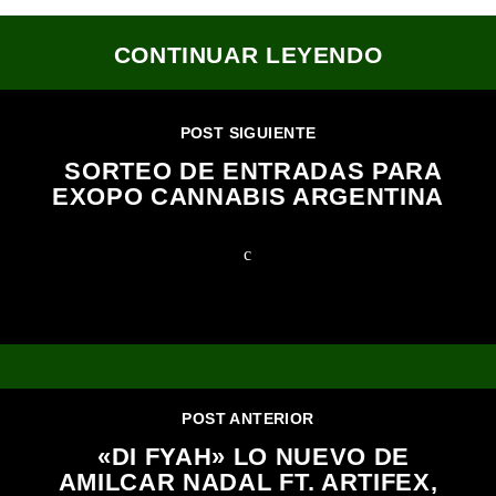
CONTINUAR LEYENDO
POST SIGUIENTE
SORTEO DE ENTRADAS PARA
EXOPO CANNABIS ARGENTINA
POST ANTERIOR
«DI FYAH» LO NUEVO DE
AMILCAR NADAL FT. ARTIFEX,