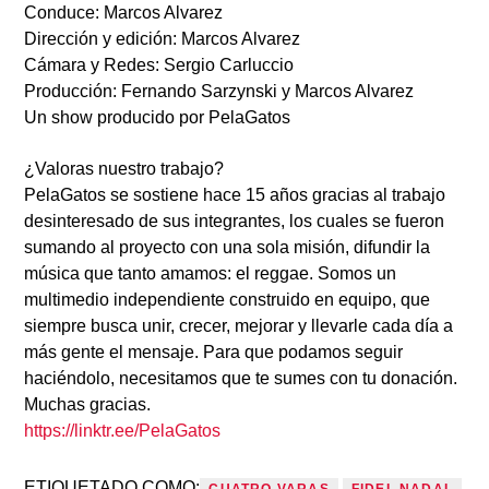
Conduce: Marcos Alvarez
Dirección y edición: Marcos Alvarez
Cámara y Redes: Sergio Carluccio
Producción: Fernando Sarzynski y Marcos Alvarez
Un show producido por PelaGatos
¿Valoras nuestro trabajo?
PelaGatos se sostiene hace 15 años gracias al trabajo
desinteresado de sus integrantes, los cuales se fueron
sumando al proyecto con una sola misión, difundir la
música que tanto amamos: el reggae. Somos un
multimedio independiente construido en equipo, que
siempre busca unir, crecer, mejorar y llevarle cada día a
más gente el mensaje. Para que podamos seguir
haciéndolo, necesitamos que te sumes con tu donación.
Muchas gracias.
https://linktr.ee/PelaGatos
ETIQUETADO COMO: