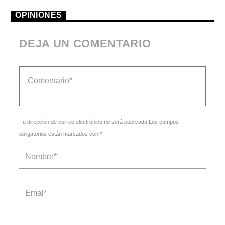
OPINIONES
DEJA UN COMENTARIO
Tu dirección de correo electrónico no será publicada.Los campos
obligatorios están marcados con *