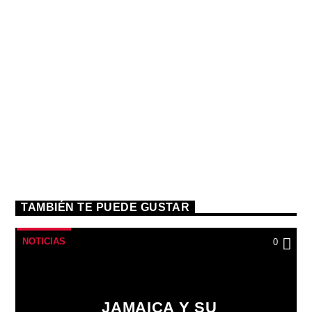
TAMBIÉN TE PUEDE GUSTAR
NOTICIAS
0
JAMAICA Y SU