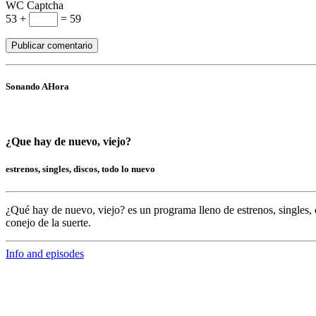
WC Captcha
53 +
= 59
Sonando AHora
¿Que hay de nuevo, viejo?
estrenos, singles, discos, todo lo nuevo
¿Qué hay de nuevo, viejo?
es un programa lleno de
estrenos, singles, 
conejo de la suerte.
Info and episodes