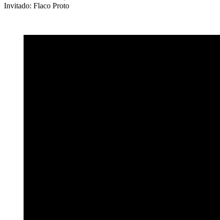
Invitado: Flaco Proto