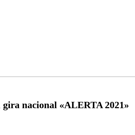
su gira nacional «ALERTA 2021»