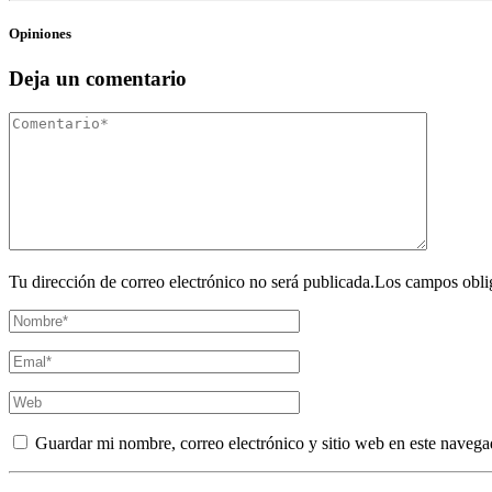
Opiniones
Deja un comentario
Tu dirección de correo electrónico no será publicada.Los campos obli
Guardar mi nombre, correo electrónico y sitio web en este navega