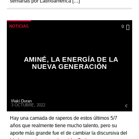
semanas por Latinoamérica […]
NOTICIAS
0
AMINÉ, LA ENERGÍA DE LA
NUEVA GENERACIÓN
Iñaki Duran
3 OCTUBRE, 2022
Hay una camada de raperos de estos últimos 5/7
años que realmente tiene mucho talento, pero su
aporte más grande fue el de cambiar la discursiva del