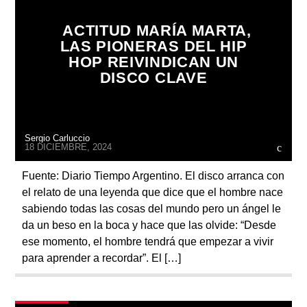
ACTITUD MARÍA MARTA,
LAS PIONERAS DEL HIP
HOP REIVINDICAN UN
DISCO CLAVE
Radio
Sergio Carluccio
18 DICIEMBRE, 2024
Fuente: Diario Tiempo Argentino. El disco arranca con
el relato de una leyenda que dice que el hombre nace
sabiendo todas las cosas del mundo pero un ángel le
da un beso en la boca y hace que las olvide: “Desde
ese momento, el hombre tendrá que empezar a vivir
para aprender a recordar”. El […]