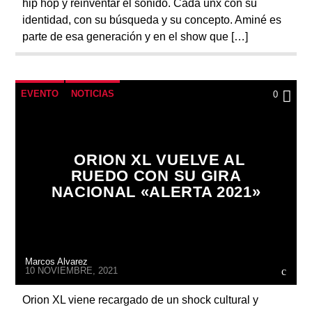
hip hop y reinventar el sonido. Cada unx con su
identidad, con su búsqueda y su concepto. Aminé es
parte de esa generación y en el show que […]
EVENTO
NOTICIAS
0
ORION XL VUELVE AL
RUEDO CON SU GIRA
NACIONAL «ALERTA 2021»
Marcos Alvarez
10 NOVIEMBRE, 2021
Orion XL viene recargado de un shock cultural y