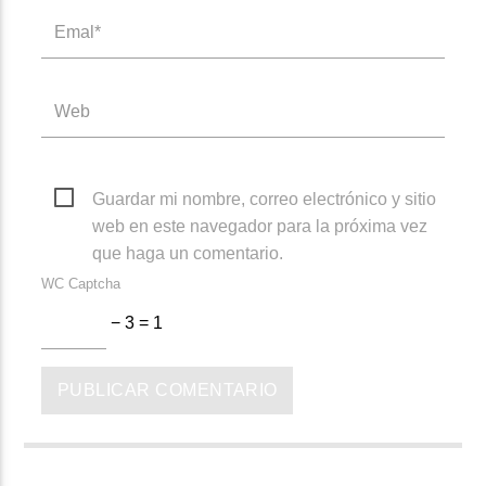
Guardar mi nombre, correo electrónico y sitio
web en este navegador para la próxima vez
que haga un comentario.
WC Captcha
− 3 = 1