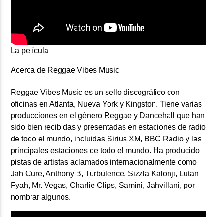
La película
Acerca de Reggae Vibes Music
Reggae Vibes Music
es un sello discográfico con
oficinas en Atlanta, Nueva York y Kingston. Tiene varias
producciones en el género Reggae y Dancehall que han
sido bien recibidas y presentadas en estaciones de radio
de todo el mundo, incluidas Sirius XM, BBC Radio y las
principales estaciones de todo el mundo. Ha producido
pistas de artistas aclamados internacionalmente como
Jah Cure, Anthony B, Turbulence, Sizzla Kalonji, Lutan
Fyah, Mr. Vegas, Charlie Clips, Samini, Jahvillani, por
nombrar algunos.