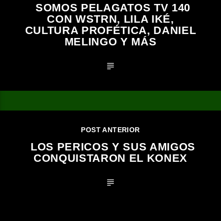
SOMOS PELAGATOS TV 140
CON WSTRN, LILA IKÉ,
CULTURA PROFÉTICA, DANIEL
MELINGO Y MÁS
POST ANTERIOR
LOS PERICOS Y SUS AMIGOS
CONQUISTARON EL KONEX