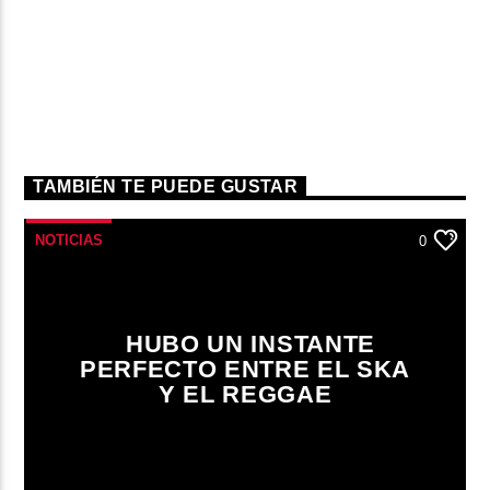
TAMBIÉN TE PUEDE GUSTAR
NOTICIAS
0
HUBO UN INSTANTE
PERFECTO ENTRE EL SKA
Y EL REGGAE