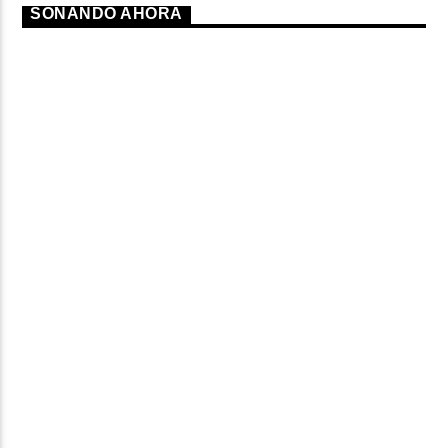
SONANDO AHORA