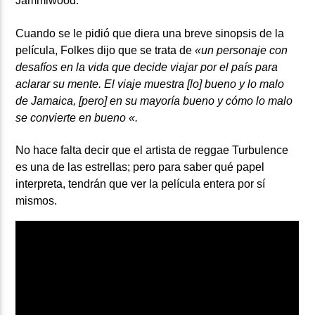
Jammiwood.
Cuando se le pidió que diera una breve sinopsis de la
película, Folkes dijo que se trata de
«un personaje con
desafíos en la vida que decide viajar por el país para
aclarar su mente. El viaje muestra [lo] bueno y lo malo
de Jamaica, [pero] en su mayoría bueno y cómo lo malo
se convierte en bueno «.
No hace falta decir que el artista de reggae
Turbulence
es una de las estrellas; pero para saber qué papel
interpreta, tendrán que ver la película entera por sí
mismos.