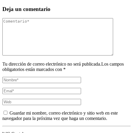
Deja un comentario
Tu dirección de correo electrónico no será publicada.Los campos
obligatorios están marcados con *
Guardar mi nombre, correo electrónico y sitio web en este
navegador para la próxima vez que haga un comentario.