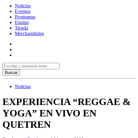
Noticias
Eventos
Programas
Equipo
Tienda
Merchandising
Noticias
EXPERIENCIA “REGGAE &
YOGA” EN VIVO EN
QUETREN