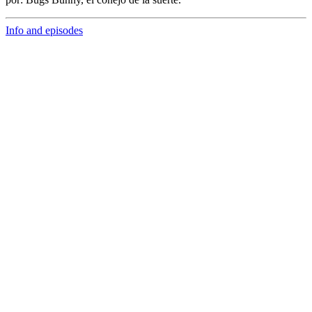
Info and episodes