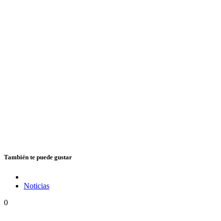
También te puede gustar
Noticias
0