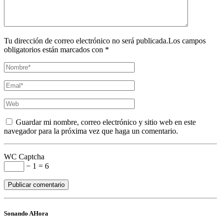
Tu dirección de correo electrónico no será publicada.Los campos
obligatorios están marcados con *
Guardar mi nombre, correo electrónico y sitio web en este
navegador para la próxima vez que haga un comentario.
WC Captcha
− 1 = 6
Sonando AHora