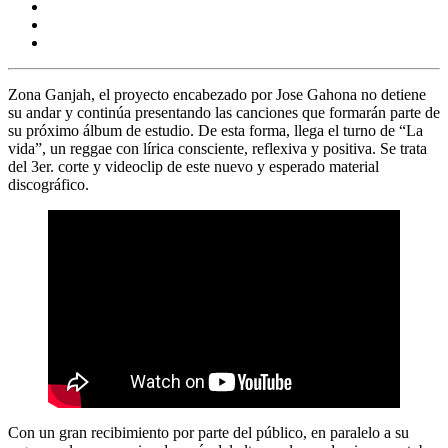
Zona Ganjah
, el proyecto encabezado por
Jose Gahona
no detiene
su andar y continúa presentando las canciones que formarán parte de
su próximo álbum de estudio. De esta forma, llega el turno de “La
vida”
,
un reggae con lírica consciente, reflexiva y positiva. Se trata
del 3er. corte y videoclip de este nuevo y esperado material
discográfico.
Con un gran recibimiento por parte del público, en paralelo a su