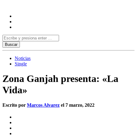
Noticias
Single
Zona Ganjah presenta: «La
Vida»
Escrito por
Marcos Alvarez
el 7 marzo, 2022