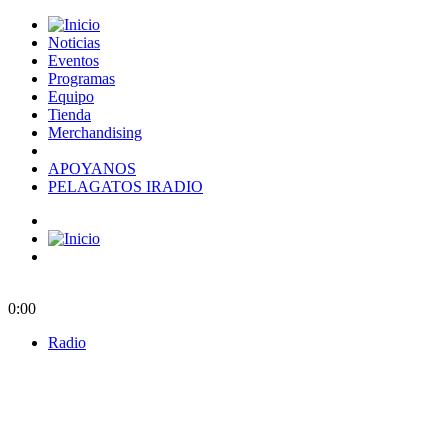
Noticias
Eventos
Programas
Equipo
Tienda
Merchandising
APOYANOS
PELAGATOS IRADIO
0:00
Radio