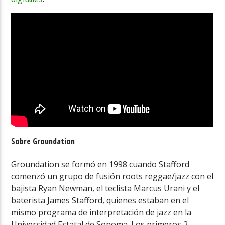
Sobre Groundation
Groundation se formó en 1998 cuando Stafford
comenzó un grupo de fusión roots reggae/jazz con el
bajista Ryan Newman, el teclista Marcus Urani y el
baterista James Stafford, quienes estaban en el
mismo programa de interpretación de jazz en la
Universidad Estatal de Sonoma. Los primeros 2