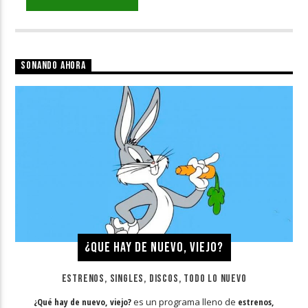
SONANDO AHORA
¿QUE HAY DE NUEVO, VIEJO?
ESTRENOS, SINGLES, DISCOS, TODO LO NUEVO
¿Qué hay de nuevo, viejo?
es un programa lleno de
estrenos,