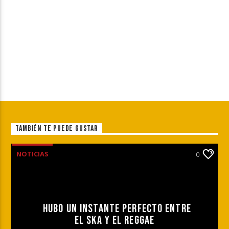
TAMBIÉN TE PUEDE GUSTAR
NOTICIAS
0
HUBO UN INSTANTE PERFECTO ENTRE
EL SKA Y EL REGGAE