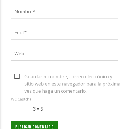
Guardar mi nombre, correo electrónico y
sitio web en este navegador para la próxima
vez que haga un comentario.
WC Captcha
− 3 = 5