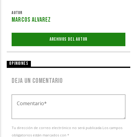
AUTOR
MARCOS ALVAREZ
ARCHIVOS DEL AUTOR
OPINIONES
DEJA UN COMENTARIO
Tu dirección de correo electrónico no será publicada.Los campos
obligatorios están marcados con *