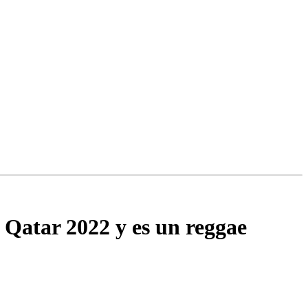
 Qatar 2022 y es un reggae