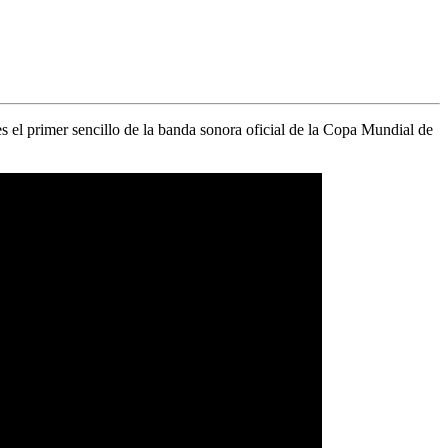
es el primer sencillo de la banda sonora oficial de la
Copa Mundial de