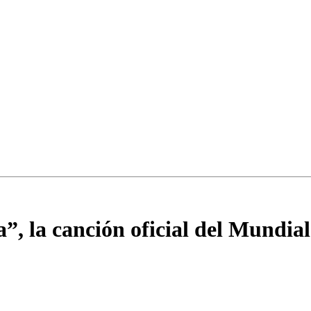
 la canción oficial del Mundial