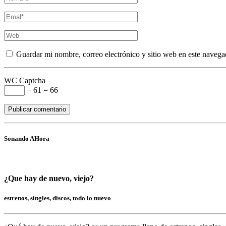
Guardar mi nombre, correo electrónico y sitio web en este navega
WC Captcha
+ 61 = 66
Sonando AHora
¿Que hay de nuevo, viejo?
estrenos, singles, discos, todo lo nuevo