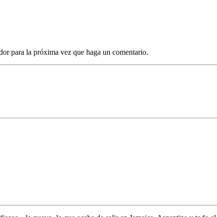
dor para la próxima vez que haga un comentario.