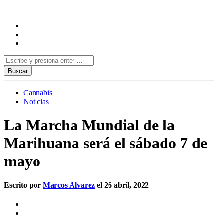
Cannabis
Noticias
La Marcha Mundial de la
Marihuana será el sábado 7 de
mayo
Escrito por
Marcos Alvarez
el 26 abril, 2022