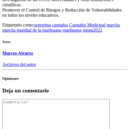
científicas.
Promover el Control de Riesgos y Reducción de Vulnerabilidades
en todos los niveles educativos.
Etiquetado como:
argentina
cannabis
Cannabis Medicinal
marcha
marcha mundial de la marihuana
marihuana
mmm2022
Autor
Marcos Alvarez
Archivos del autor
Opiniones
Deja un comentario