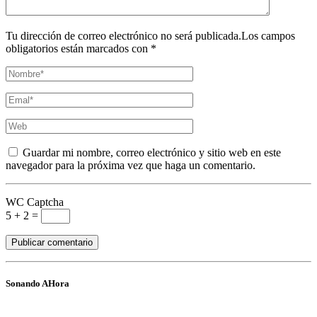
Tu dirección de correo electrónico no será publicada.Los campos
obligatorios están marcados con *
Guardar mi nombre, correo electrónico y sitio web en este
navegador para la próxima vez que haga un comentario.
WC Captcha
5 + 2 =
Sonando AHora