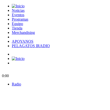
Noticias
Eventos
Programas
Equipo
Tienda
Merchandising
APOYANOS
PELAGATOS IRADIO
0:00
Radio