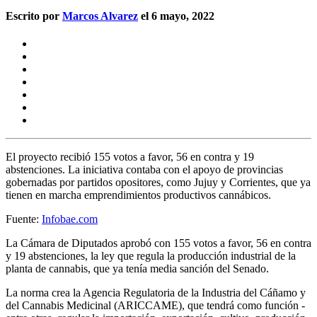
Escrito por
Marcos Alvarez
el 6 mayo, 2022
El proyecto recibió 155 votos a favor, 56 en contra y 19
abstenciones. La iniciativa contaba con el apoyo de provincias
gobernadas por partidos opositores, como Jujuy y Corrientes, que ya
tienen en marcha emprendimientos productivos cannábicos.
Fuente:
Infobae.com
La Cámara de Diputados aprobó con 155 votos a favor, 56 en contra
y 19 abstenciones, la ley que regula la producción industrial de la
planta de cannabis, que ya tenía media sanción del Senado.
La norma crea la Agencia Regulatoria de la Industria del Cáñamo y
del Cannabis Medicinal (ARICCAME), que tendrá como función -