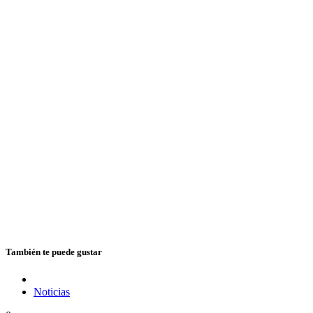
También te puede gustar
Noticias