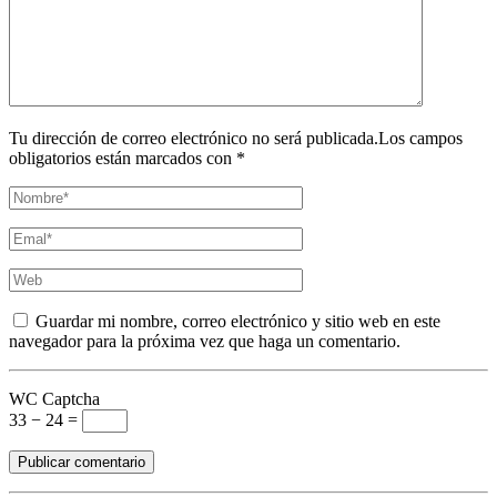
Tu dirección de correo electrónico no será publicada.Los campos
obligatorios están marcados con *
Guardar mi nombre, correo electrónico y sitio web en este
navegador para la próxima vez que haga un comentario.
WC Captcha
33 − 24 =