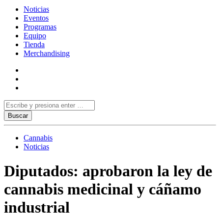
Noticias
Eventos
Programas
Equipo
Tienda
Merchandising
Cannabis
Noticias
Diputados: aprobaron la ley de
cannabis medicinal y cáñamo
industrial