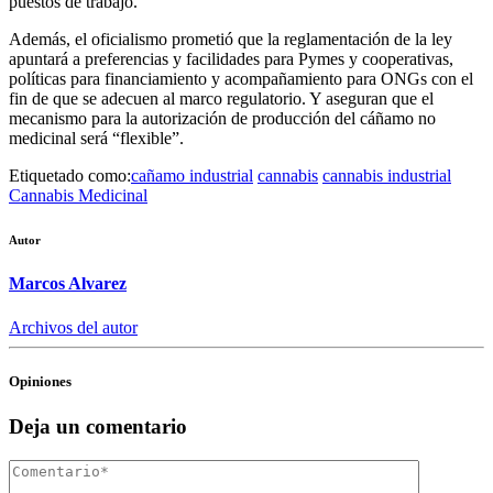
puestos de trabajo.
Además, el oficialismo prometió que la reglamentación de la ley
apuntará a preferencias y facilidades para Pymes y cooperativas,
políticas para financiamiento y acompañamiento para ONGs con el
fin de que se adecuen al marco regulatorio. Y aseguran que el
mecanismo para la autorización de producción del cáñamo no
medicinal será “flexible”.
Etiquetado como:
cañamo industrial
cannabis
cannabis industrial
Cannabis Medicinal
Autor
Marcos Alvarez
Archivos del autor
Opiniones
Deja un comentario