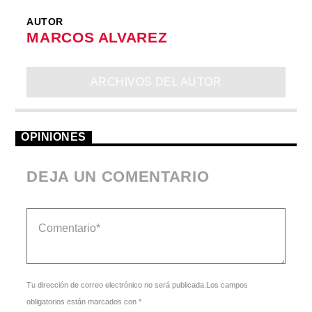
AUTOR
MARCOS ALVAREZ
ARCHIVOS DEL AUTOR
OPINIONES
DEJA UN COMENTARIO
Tu dirección de correo electrónico no será publicada.Los campos
obligatorios están marcados con *