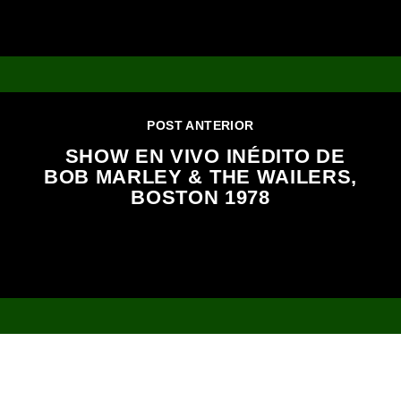
POST ANTERIOR
SHOW EN VIVO INÉDITO DE
BOB MARLEY & THE WAILERS,
BOSTON 1978
2023 Todos los derechos reservados.
NOTICIAS
EVENTOS
PROGRAMAS