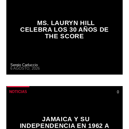
MS. LAURYN HILL
CELEBRA LOS 30 AÑOS DE
THE SCORE
Sergio Carluccio
6 AGOSTO, 2026
NOTICIAS
0
JAMAICA Y SU
INDEPENDENCIA EN 1962 A