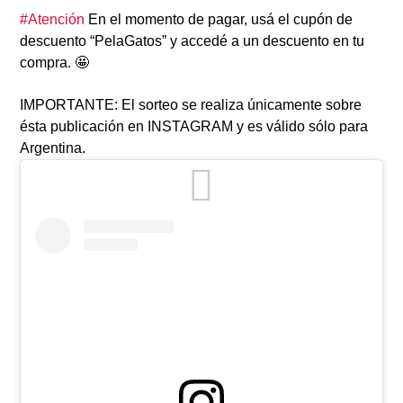
#Atención
En el momento de pagar, usá el cupón de
descuento “PelaGatos” y accedé a un descuento en tu
compra. 🤩
IMPORTANTE:
El sorteo se realiza únicamente sobre
ésta publicación en INSTAGRAM y es válido sólo para
Argentina.