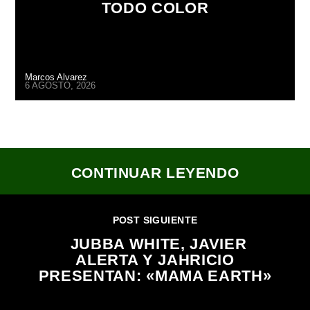
TODO COLOR
Marcos Alvarez
6 AGOSTO, 2026
CONTINUAR LEYENDO
POST SIGUIENTE
JUBBA WHITE, JAVIER
ALERTA Y JAHRICIO
PRESENTAN: «MAMA EARTH»