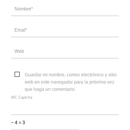
Guardar mi nombre, correo electrónico y sitio
web en este navegador para la próxima vez
que haga un comentario.
WC Captcha
− 4 = 3