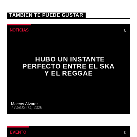
TAMBIÉN TE PUEDE GUSTAR
NOTICIAS
0
HUBO UN INSTANTE
PERFECTO ENTRE EL SKA
Y EL REGGAE
Marcos Alvarez
7 AGOSTO, 2026
EVENTO
0