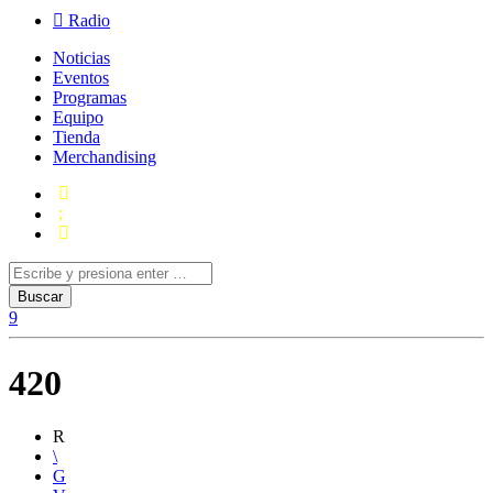
Radio
Noticias
Eventos
Programas
Equipo
Tienda
Merchandising
420