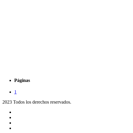
Páginas
1
2023 Todos los derechos reservados.
Noticias
Eventos
Programas
Equipo