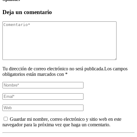
Deja un comentario
Tu dirección de correo electrónico no será publicada.Los campos
obligatorios están marcados con *
Guardar mi nombre, correo electrónico y sitio web en este
navegador para la próxima vez que haga un comentario.