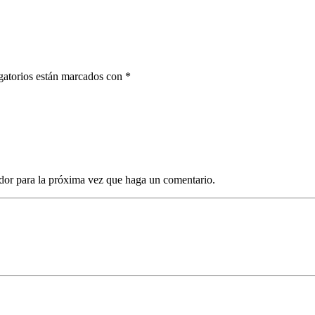
gatorios están marcados con *
dor para la próxima vez que haga un comentario.