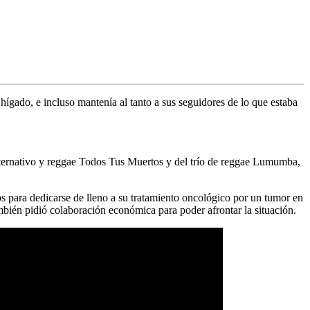
 hígado
, e incluso mantenía al tanto a sus seguidores de lo que estaba
lternativo y reggae
Todos Tus Muertos
y del trío de reggae
Lumumba
,
s para dedicarse de lleno a su tratamiento oncológico por un tumor en
bién pidió colaboración económica para poder afrontar la situación.