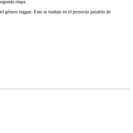
 segunda etapa.
el género reggae. Esto se tradujo en el proyecto paralelo de