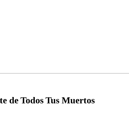
nte de Todos Tus Muertos