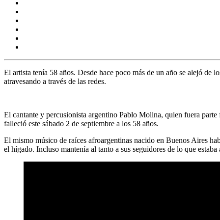
El artista tenía 58 años. Desde hace poco más de un año se alejó de lo
atravesando a través de las redes.
El cantante y percusionista argentino
Pablo Molina
, quien fuera parte
falleció este sábado 2 de septiembre a los 58 años.
El mismo músico de raíces afroargentinas nacido en Buenos Aires habí
el hígado. Incluso mantenía al tanto a sus seguidores de lo que estab