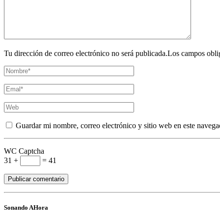
Tu dirección de correo electrónico no será publicada.Los campos obli
Guardar mi nombre, correo electrónico y sitio web en este navega
WC Captcha
31 +
= 41
Sonando AHora