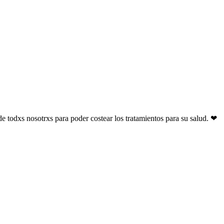
e todxs nosotrxs para poder costear los tratamientos para su salud. ❤