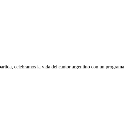
partida, celebramos la vida del cantor argentino con un programa