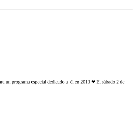
ara un programa especial dedicado a él en 2013 ❤ El sábado 2 de