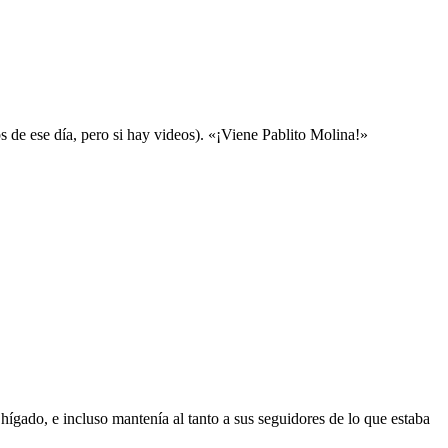
de ese día, pero si hay videos). «¡Viene Pablito Molina!»
 hígado, e incluso mantenía al tanto a sus seguidores de lo que estaba