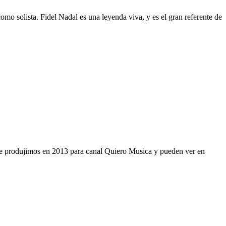
solista. Fidel Nadal es una leyenda viva, y es el gran referente de
ue produjimos en 2013 para canal Quiero Musica y pueden ver en