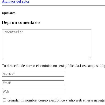
Archivos del autor
Opiniones
Deja un comentario
Tu dirección de correo electrónico no será publicada.Los campos obli
Guardar mi nombre, correo electrónico y sitio web en este navega