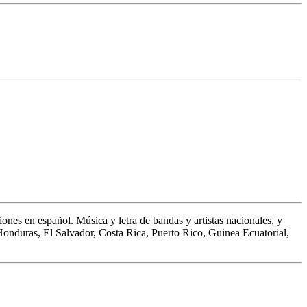
ones en español. Música y letra de bandas y artistas nacionales, y
 Honduras, El Salvador, Costa Rica, Puerto Rico, Guinea Ecuatorial,