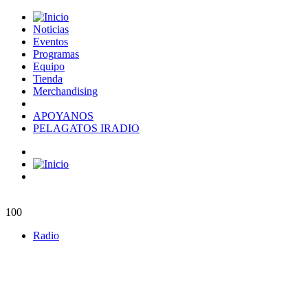
Noticias
Eventos
Programas
Equipo
Tienda
Merchandising
APOYANOS
PELAGATOS IRADIO
100
Radio