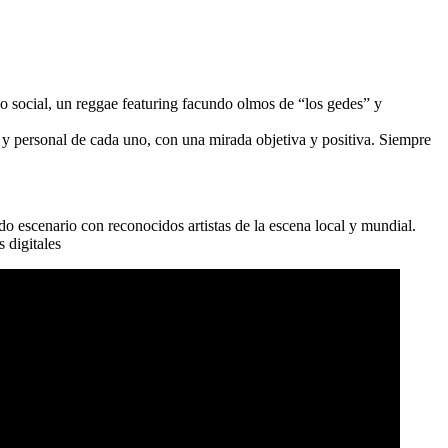
do social, un reggae featuring facundo olmos de “los gedes” y
 y personal de cada uno, con una mirada objetiva y positiva. Siempre
do escenario con reconocidos artistas de la escena local y mundial.
 digitales