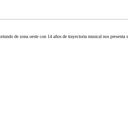
 oriundo de zona oeste con 14 años de trayectoria musical nos presenta