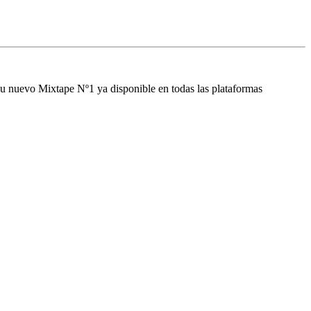
 su nuevo
Mixtape Nº1
ya disponible en todas las plataformas