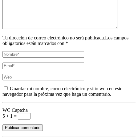
Tu dirección de correo electrónico no será publicada.Los campos
obligatorios están marcados con *
Guardar mi nombre, correo electrónico y sitio web en este
navegador para la próxima vez que haga un comentario.
WC Captcha
5 + 1 =