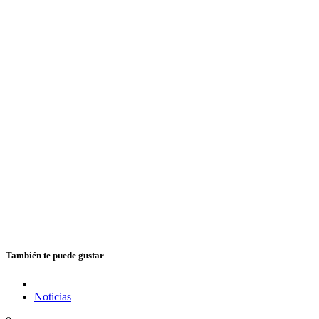
También te puede gustar
Noticias