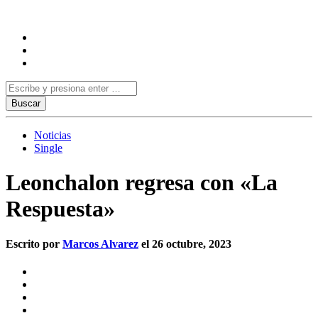
Noticias
Single
Leonchalon regresa con «La
Respuesta»
Escrito por
Marcos Alvarez
el 26 octubre, 2023