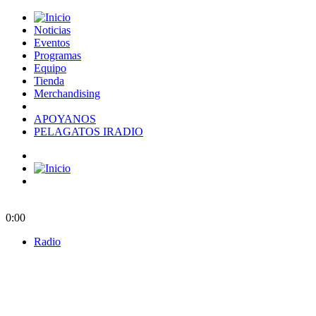
Noticias
Eventos
Programas
Equipo
Tienda
Merchandising
APOYANOS
PELAGATOS IRADIO
0:00
Radio