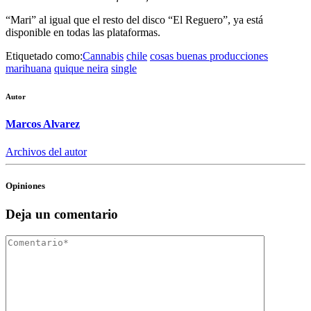
“Mari” al igual que el resto del disco “El Reguero”, ya está
disponible en todas las plataformas.
Etiquetado como:
Cannabis
chile
cosas buenas producciones
marihuana
quique neira
single
Autor
Marcos Alvarez
Archivos del autor
Opiniones
Deja un comentario