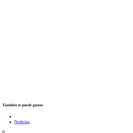
También te puede gustar
Noticias
0