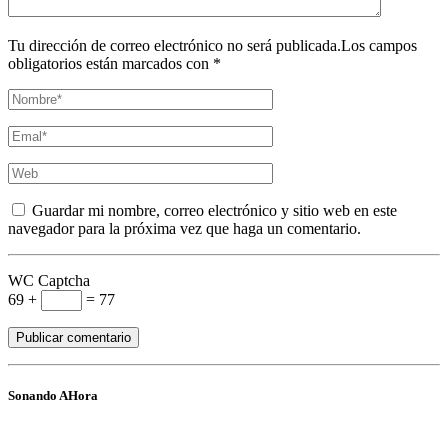
Tu dirección de correo electrónico no será publicada.Los campos
obligatorios están marcados con *
Guardar mi nombre, correo electrónico y sitio web en este
navegador para la próxima vez que haga un comentario.
WC Captcha
69 +
= 77
Sonando AHora