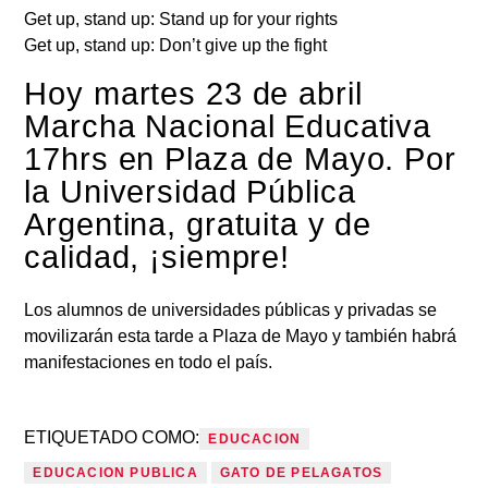
Get up, stand up: Stand up for your rights
Get up, stand up: Don’t give up the fight
Hoy martes 23 de abril
Marcha Nacional Educativa
17hrs en Plaza de Mayo. Por
la Universidad Pública
Argentina, gratuita y de
calidad, ¡siempre!
Los alumnos de universidades públicas y privadas se
movilizarán esta tarde a Plaza de Mayo y también habrá
manifestaciones en todo el país.
ETIQUETADO COMO:
EDUCACION
EDUCACION PUBLICA
GATO DE PELAGATOS