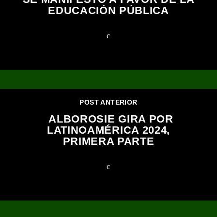
EDUCACIÓN PÚBLICA
POST ANTERIOR
ALBOROSIE GIRA POR
LATINOAMÉRICA 2024,
PRIMERA PARTE