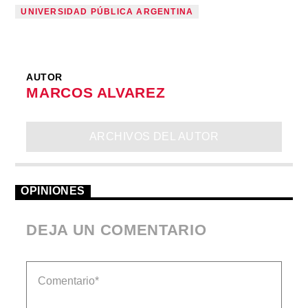
UNIVERSIDAD PÚBLICA ARGENTINA
AUTOR
MARCOS ALVAREZ
ARCHIVOS DEL AUTOR
OPINIONES
DEJA UN COMENTARIO