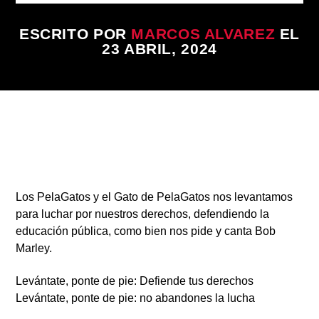
ESCRITO POR
MARCOS ALVAREZ
EL
23 ABRIL, 2024
Radio
Los PelaGatos y el Gato de PelaGatos nos levantamos
para luchar por nuestros derechos, defendiendo la
educación pública, como bien nos pide y canta
Bob
Marley.
Levántate, ponte de pie: Defiende tus derechos
Levántate, ponte de pie: no abandones la lucha