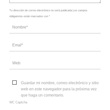
Tu dirección de correo electrónico no será publicada.Los campos
obligatorios están marcados con *
Guardar mi nombre, correo electrónico y sitio
web en este navegador para la próxima vez
que haga un comentario.
WC Captcha