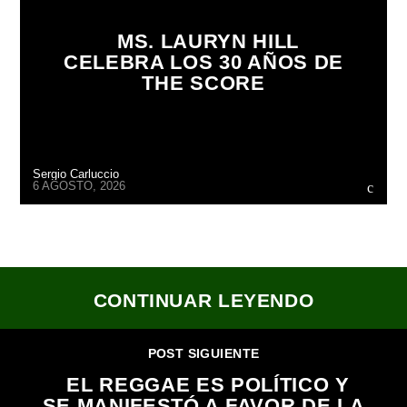
MS. LAURYN HILL
CELEBRA LOS 30 AÑOS DE
THE SCORE
Sergio Carluccio
6 AGOSTO, 2026
CONTINUAR LEYENDO
POST SIGUIENTE
EL REGGAE ES POLÍTICO Y
SE MANIFESTÓ A FAVOR DE LA