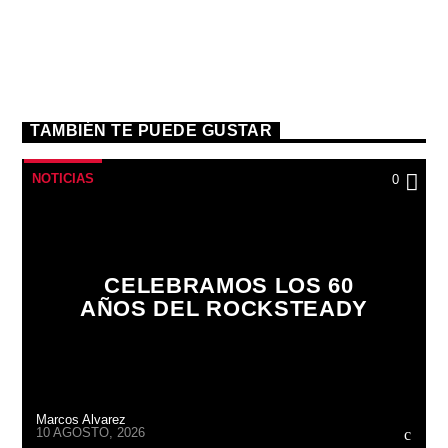
TAMBIÉN TE PUEDE GUSTAR
NOTICIAS
0
CELEBRAMOS LOS 60
AÑOS DEL ROCKSTEADY
Marcos Alvarez
10 AGOSTO, 2026