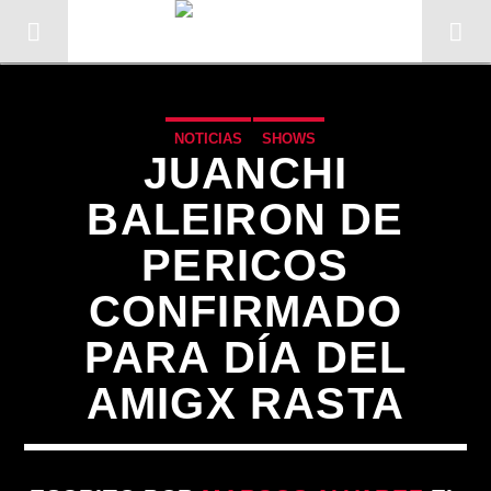
NOTICIAS
SHOWS
JUANCHI
BALEIRON DE
PERICOS
CONFIRMADO
PARA DÍA DEL
AMIGX RASTA
CANCIÓN ACTUAL
TÍTULO
ARTISTA