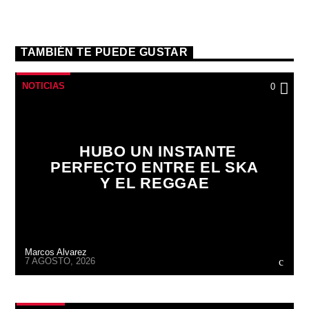
TAMBIÉN TE PUEDE GUSTAR
NOTICIAS
0
HUBO UN INSTANTE
PERFECTO ENTRE EL SKA
Y EL REGGAE
Marcos Alvarez
7 AGOSTO, 2026