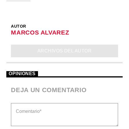
AUTOR
MARCOS ALVAREZ
ARCHIVOS DEL AUTOR
OPINIONES
DEJA UN COMENTARIO