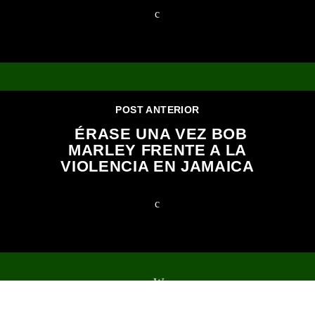
POST ANTERIOR
ÉRASE UNA VEZ BOB
MARLEY FRENTE A LA
VIOLENCIA EN JAMAICA
2023 Todos los derechos reservados.