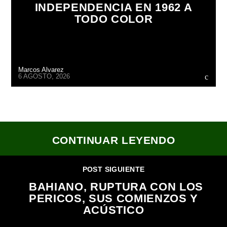
INDEPENDENCIA EN 1962 A
TODO COLOR
Marcos Alvarez
6 AGOSTO, 2026
CONTINUAR LEYENDO
POST SIGUIENTE
BAHIANO, RUPTURA CON LOS
PERICOS, SUS COMIENZOS Y
ACÚSTICO