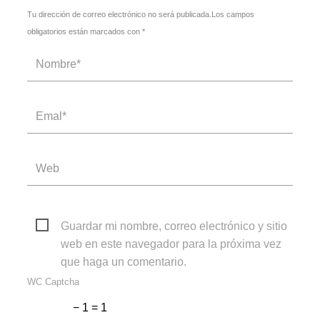
Tu dirección de correo electrónico no será publicada.Los campos
obligatorios están marcados con *
Guardar mi nombre, correo electrónico y sitio
web en este navegador para la próxima vez
que haga un comentario.
WC Captcha
− 1 = 1