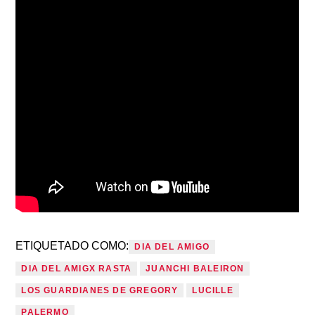
ETIQUETADO COMO:
DIA DEL AMIGO
DIA DEL AMIGX RASTA
JUANCHI BALEIRON
LOS GUARDIANES DE GREGORY
LUCILLE
PALERMO