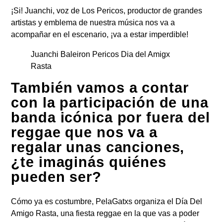
¡Si! Juanchi, voz de Los Pericos, productor de grandes
artistas y emblema de nuestra música nos va a
acompañar en el escenario, ¡va a estar imperdible!
Juanchi Baleiron Pericos Dia del Amigx
Rasta
También vamos a contar
con la participación de una
banda icónica por fuera del
reggae que nos va a
regalar unas canciones,
¿te imaginás quiénes
pueden ser?
Cómo ya es costumbre,
PelaGatxs
organiza el
Día Del
Amigo Rasta,
una fiesta reggae en la que vas a poder