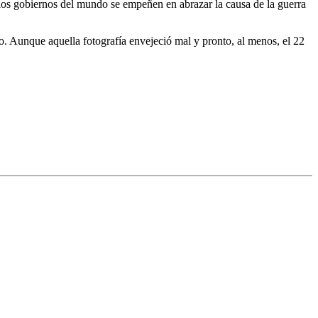
 los gobiernos del mundo se empeñen en abrazar la causa de la guerra
bo. Aunque aquella fotografía envejeció mal y pronto, al menos, el 22