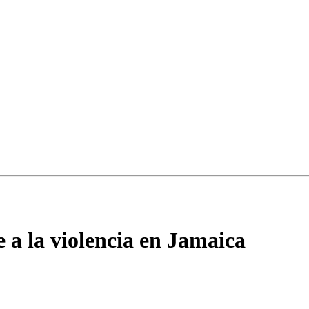
 a la violencia en Jamaica