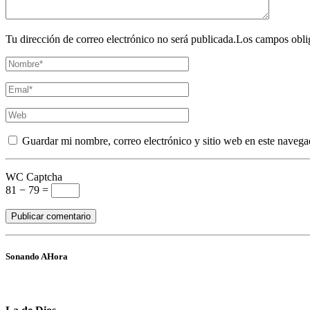
Tu dirección de correo electrónico no será publicada.Los campos obli
Guardar mi nombre, correo electrónico y sitio web en este navega
WC Captcha
81 − 79 =
Sonando AHora