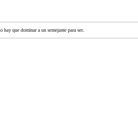
o hay que dominar a un semejante para ser.