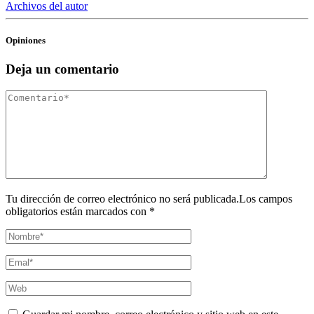
Archivos del autor
Opiniones
Deja un comentario
Tu dirección de correo electrónico no será publicada.Los campos
obligatorios están marcados con *