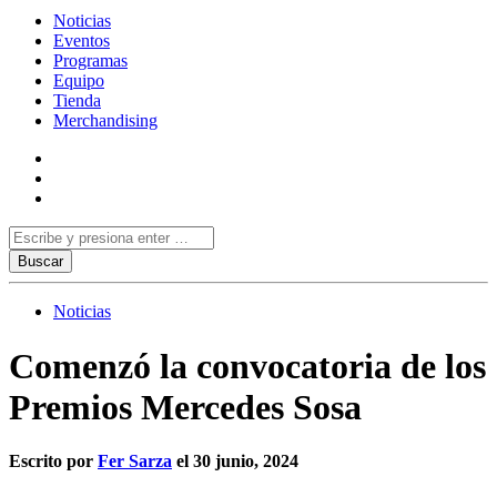
Noticias
Eventos
Programas
Equipo
Tienda
Merchandising
Noticias
Comenzó la convocatoria de los
Premios Mercedes Sosa
Escrito por
Fer Sarza
el 30 junio, 2024