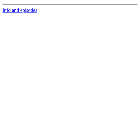
Info and episodes