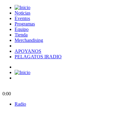
Noticias
Eventos
Programas
Equipo
Tienda
Merchandising
APOYANOS
PELAGATOS IRADIO
0:00
Radio