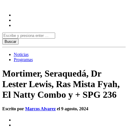
Noticias
Programas
Mortimer, Seraquedá, Dr
Lester Lewis, Ras Mista Fyah,
El Natty Combo y + SPG 236
Escrito por
Marcos Alvarez
el 9 agosto, 2024