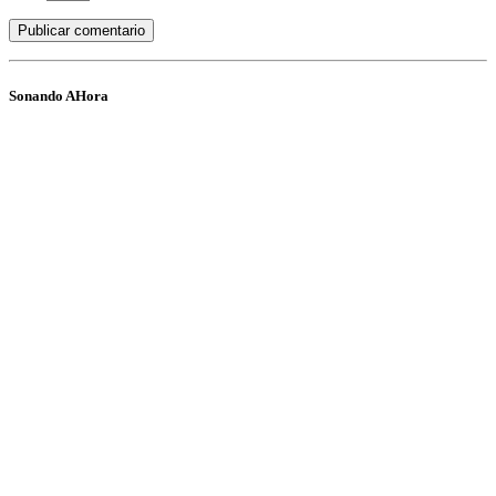
Sonando AHora