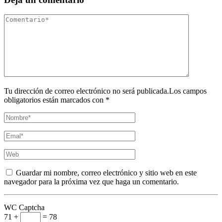
Tu dirección de correo electrónico no será publicada.Los campos
obligatorios están marcados con *
Guardar mi nombre, correo electrónico y sitio web en este
navegador para la próxima vez que haga un comentario.
WC Captcha
71 +
= 78