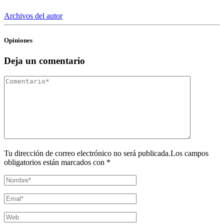
Archivos del autor
Opiniones
Deja un comentario
Tu dirección de correo electrónico no será publicada.Los campos
obligatorios están marcados con *