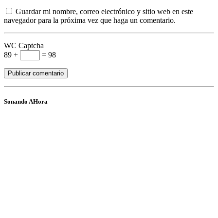
Guardar mi nombre, correo electrónico y sitio web en este
navegador para la próxima vez que haga un comentario.
WC Captcha
89 +
= 98
Sonando AHora