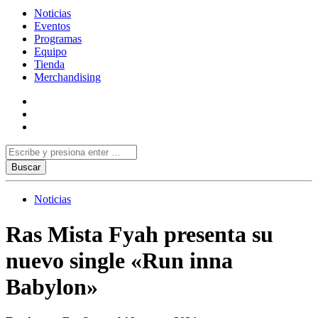
Noticias
Eventos
Programas
Equipo
Tienda
Merchandising
Noticias
Ras Mista Fyah presenta su
nuevo single «Run inna
Babylon»