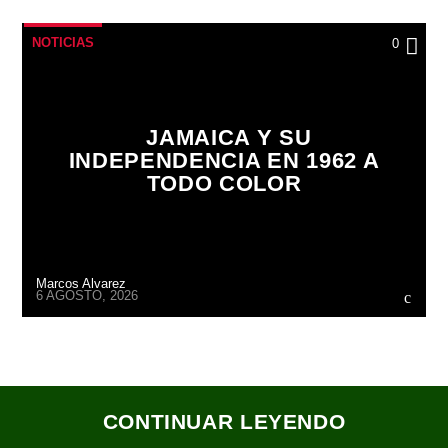
NOTICIAS
0
JAMAICA Y SU
INDEPENDENCIA EN 1962 A
TODO COLOR
Marcos Alvarez
6 AGOSTO, 2026
CONTINUAR LEYENDO