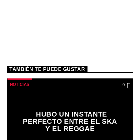
TAMBIÉN TE PUEDE GUSTAR
NOTICIAS
0
HUBO UN INSTANTE
PERFECTO ENTRE EL SKA
Y EL REGGAE