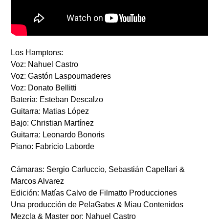
Los Hamptons:
Voz: Nahuel Castro
Voz: Gastón Laspoumaderes
Voz: Donato Bellitti
Batería: Esteban Descalzo
Guitarra: Matias López
Bajo: Christian Martínez
Guitarra: Leonardo Bonoris
Piano: Fabricio Laborde
Cámaras: Sergio Carluccio, Sebastián Capellari &
Marcos Alvarez
Edición: Matías Calvo de Filmatto Producciones
Una producción de PelaGatxs & Miau Contenidos
Mezcla & Master por: Nahuel Castro