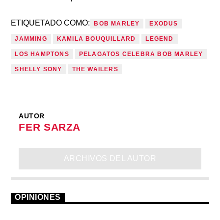
ETIQUETADO COMO:
BOB MARLEY
EXODUS
JAMMING
KAMILA BOUQUILLARD
LEGEND
LOS HAMPTONS
PELAGATOS CELEBRA BOB MARLEY
SHELLY SONY
THE WAILERS
AUTOR
FER SARZA
ARCHIVOS DEL AUTOR
OPINIONES