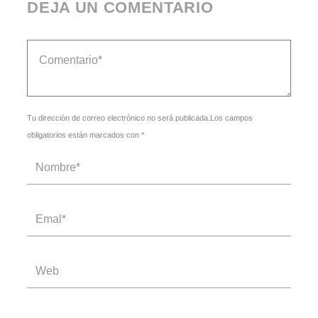
DEJA UN COMENTARIO
Tu dirección de correo electrónico no será publicada.Los campos
obligatorios están marcados con *