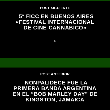
POST SIGUIENTE
5° FICC EN BUENOS AIRES
«FESTIVAL INTERNACIONAL
DE CINE CANNÁBICO»
POST ANTERIOR
NONPALIDECE FUE LA
PRIMERA BANDA ARGENTINA
EN EL “BOB MARLEY DAY” DE
KINGSTON, JAMAICA