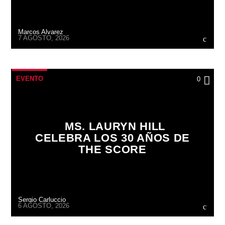
Marcos Alvarez
7 AGOSTO, 2026
EVENTO
0
MS. LAURYN HILL
CELEBRA LOS 30 AÑOS DE
THE SCORE
Sergio Carluccio
6 AGOSTO, 2026