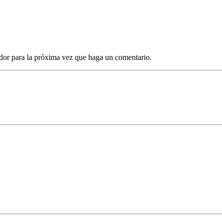
dor para la próxima vez que haga un comentario.