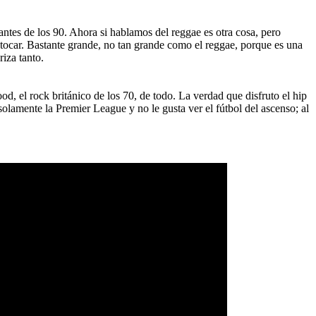
antes de los 90. Ahora si hablamos del reggae es otra cosa, pero
e tocar. Bastante grande, no tan grande como el reggae, porque es una
riza tanto
.
od, el rock británico de los 70, de todo. La verdad que disfruto el hip
 solamente la Premier League y no le gusta ver el fútbol del ascenso; al