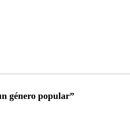
 un género popular”