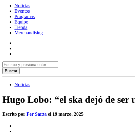
Noticias
Eventos
Programas
Equipo
Tienda
Merchandising
Noticias
Hugo Lobo: “el ska dejó de ser
Escrito por
Fer Sarza
el 19 marzo, 2025