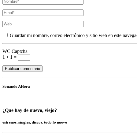
Guardar mi nombre, correo electrónico y sitio web en este navega
WC Captcha
1 + 1 =
Sonando AHora
¿Que hay de nuevo, viejo?
estrenos, singles, discos, todo lo nuevo