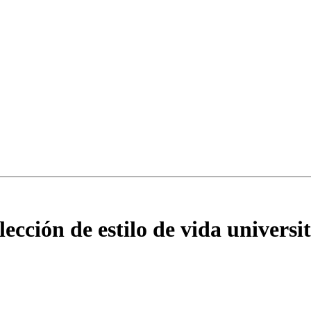
cción de estilo de vida universi