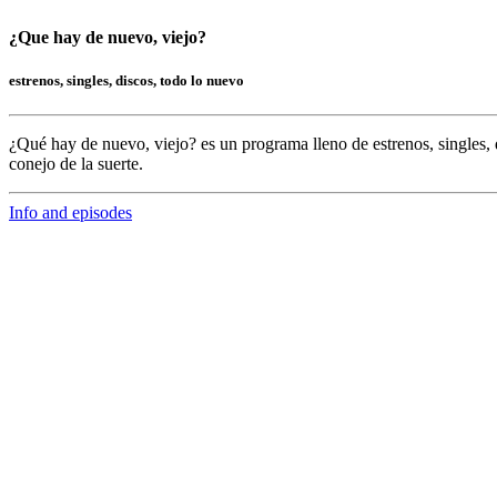
¿Que hay de nuevo, viejo?
estrenos, singles, discos, todo lo nuevo
¿Qué hay de nuevo, viejo?
es un programa lleno de
estrenos, singles, 
conejo de la suerte.
Info and episodes