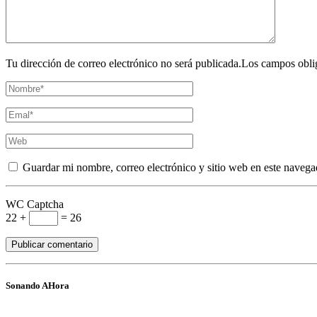
Tu dirección de correo electrónico no será publicada.Los campos obli
Guardar mi nombre, correo electrónico y sitio web en este navega
WC Captcha
22 +
= 26
Sonando AHora