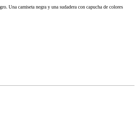
negro. Una camiseta negra y una sudadera con capucha de colores