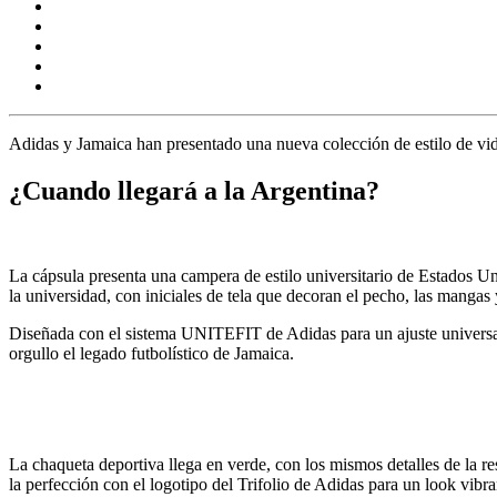
Adidas y Jamaica han presentado una nueva colección de estilo de vida,
¿Cuando llegará a la Argentina?
La cápsula presenta una campera de estilo universitario de Estados Uni
la universidad, con iniciales de tela que decoran el pecho, las mangas
Diseñada con el sistema
UNITEFIT de Adidas
para un ajuste univers
orgullo el legado futbolístico de Jamaica.
La chaqueta deportiva llega en verde, con los mismos detalles de la re
la perfección con el logotipo del Trifolio de
Adidas
para un look vibra