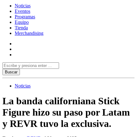
Noticias
Eventos
Programas
Equipo
Tienda
Merchandising
Noticias
La banda californiana Stick
Figure hizo su paso por Latam
y REVR tuvo la exclusiva.