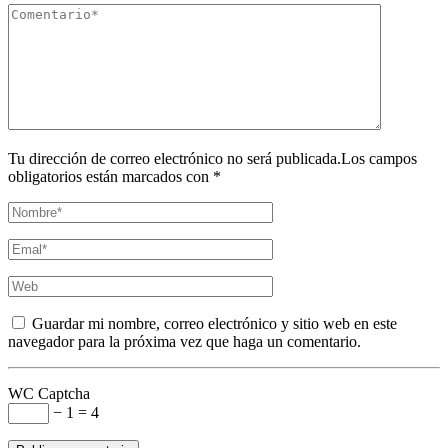
Tu dirección de correo electrónico no será publicada.Los campos
obligatorios están marcados con *
Guardar mi nombre, correo electrónico y sitio web en este
navegador para la próxima vez que haga un comentario.
WC Captcha
− 1 = 4