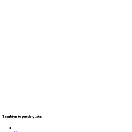
También te puede gustar