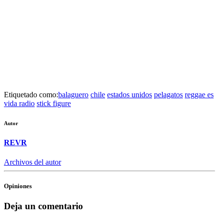
Etiquetado como:
balaguero
chile
estados unidos
pelagatos
reggae es
vida radio
stick figure
Autor
REVR
Archivos del autor
Opiniones
Deja un comentario