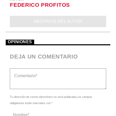
FEDERICO PROFITOS
ARCHIVOS DEL AUTOR
OPINIONES
DEJA UN COMENTARIO
Tu dirección de correo electrónico no será publicada.Los campos
obligatorios están marcados con *