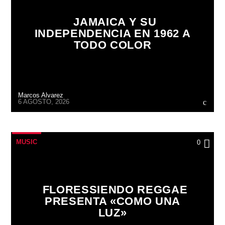
JAMAICA Y SU
INDEPENDENCIA EN 1962 A
TODO COLOR
Marcos Alvarez
6 AGOSTO, 2026
MUSIC
0
FLORESSIENDO REGGAE
PRESENTA «COMO UNA
LUZ»