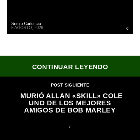
Sergio Carluccio
5 AGOSTO, 2026
CONTINUAR LEYENDO
POST SIGUIENTE
MURIÓ ALLAN «SKILL» COLE
UNO DE LOS MEJORES
AMIGOS DE BOB MARLEY