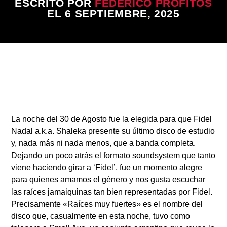
ESCRITO POR
FEDERICO PROFITOS
EL 6 SEPTIEMBRE, 2025
Radio
La noche del 30 de Agosto fue la elegida para que Fidel
Nadal a.k.a. Shaleka presente su último disco de estudio
y, nada más ni nada menos, que a banda completa.
Dejando un poco atrás el formato soundsystem que tanto
viene haciendo girar a ‘Fidel’, fue un momento alegre
para quienes amamos el género y nos gusta escuchar
las raíces jamaiquinas tan bien representadas por Fidel.
Precisamente «Raíces muy fuertes» es el nombre del
disco que, casualmente en esta noche, tuvo como