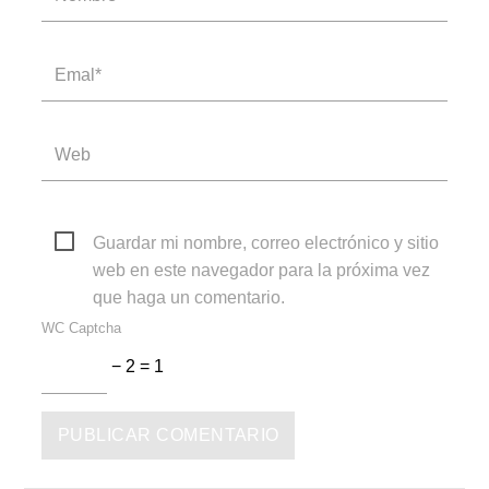
Guardar mi nombre, correo electrónico y sitio
web en este navegador para la próxima vez
que haga un comentario.
WC Captcha
− 2 = 1