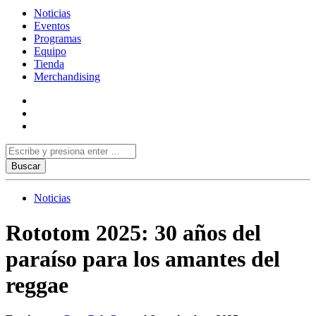
Noticias
Eventos
Programas
Equipo
Tienda
Merchandising
Noticias
Rototom 2025: 30 años del
paraíso para los amantes del
reggae