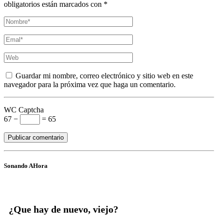
obligatorios están marcados con *
Guardar mi nombre, correo electrónico y sitio web en este
navegador para la próxima vez que haga un comentario.
WC Captcha
67 −
= 65
Sonando AHora
¿Que hay de nuevo, viejo?