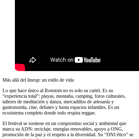
Más allá del lineup: un estilo de vida
Lo que hace único al
Rototom
no es solo su cartel. Es su
“experiencia total”: playas, montaña, camping, foros culturales,
talleres de meditación y danza, mercadillos de artesanía y
gastronomía, cine, debates y hasta espacios infantiles. Es un
ecosistema completo donde todo respira reggae.
El festival se sostiene en un compromiso social y ambiental que
marca su ADN: reciclaje, energías renovables, apoyo a ONG,
promoción de la paz y el respeto a la diversidad. Su “DNI ético” se