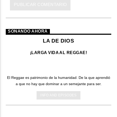
SONANDO AHORA
LA DE DIOS
¡LARGA VIDA AL REGGAE!
El Reggae es patrimonio de la humanidad. De la que aprendió
a que no hay que dominar a un semejante para ser.
INFO AND EPISODES