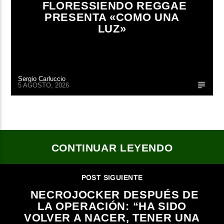
FLORESSIENDO REGGAE
PRESENTA «COMO UNA
LUZ»
Sergio Carluccio
5 AGOSTO, 2026
CONTINUAR LEYENDO
POST SIGUIENTE
NECROJOCKER DESPUÉS DE
LA OPERACIÓN: “HA SIDO
VOLVER A NACER, TENER UNA