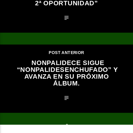
2ª OPORTUNIDAD”
POST ANTERIOR
NONPALIDECE SIGUE
“NONPALIDESENCHUFADO” Y
AVANZA EN SU PRÓXIMO
ÁLBUM.