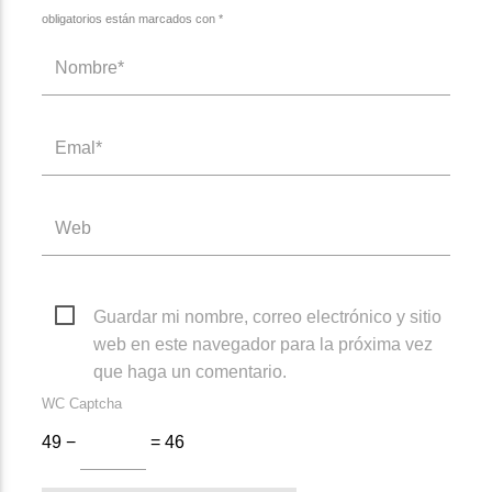
obligatorios están marcados con *
Guardar mi nombre, correo electrónico y sitio
web en este navegador para la próxima vez
que haga un comentario.
WC Captcha
49 −
= 46