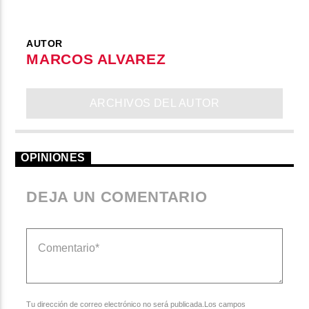
AUTOR
MARCOS ALVAREZ
ARCHIVOS DEL AUTOR
OPINIONES
DEJA UN COMENTARIO
Tu dirección de correo electrónico no será publicada.Los campos