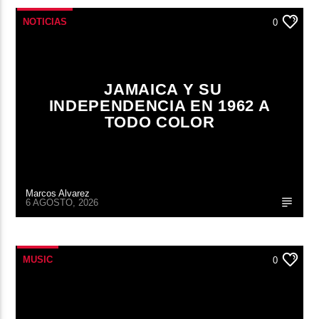
NOTICIAS
0
JAMAICA Y SU
INDEPENDENCIA EN 1962 A
TODO COLOR
Marcos Alvarez
6 AGOSTO, 2026
MUSIC
0