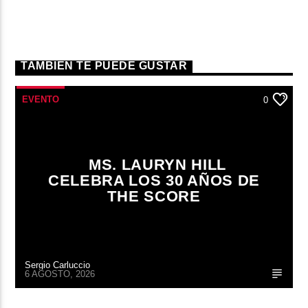
TAMBIÉN TE PUEDE GUSTAR
EVENTO
0
MS. LAURYN HILL
CELEBRA LOS 30 AÑOS DE
THE SCORE
Sergio Carluccio
6 AGOSTO, 2026