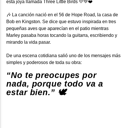
esta joya llamada
Three Little Birds
💛💚❤️
🎶 La canción nació en el 56 de Hope Road, la casa de
Bob en Kingston. Se dice que estuvo inspirada en tres
pequeñas aves que aparecían en el patio mientras
Marley pasaba horas tocando la guitarra, escribiendo y
mirando la vida pasar.
De una escena cotidiana salió uno de los mensajes más
simples y poderosos de toda su obra:
“No te preocupes por
nada, porque todo va a
estar bien.” 🕊️