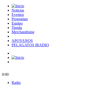
Noticias
Eventos
Programas
Equipo
Tienda
Merchandising
APOYANOS
PELAGATOS IRADIO
0:00
Radio