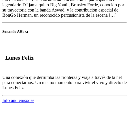
legendario DJ jamaiquino Big Youth, Brinsley Forde, conocido por
su trayectoria con la banda Aswad, y la contribución especial de
BonGo Herman, un reconocido percusionista de la escena […]
Sonando AHora
Lunes Feliz
Una conexión que derrumba las fronteras y viaja a través de la net
para conectarnos.
Un mismo momento para vivir el vivo y directo de
Lunes Feliz.
Info and episodes