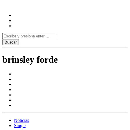
brinsley forde
Noticias
Single