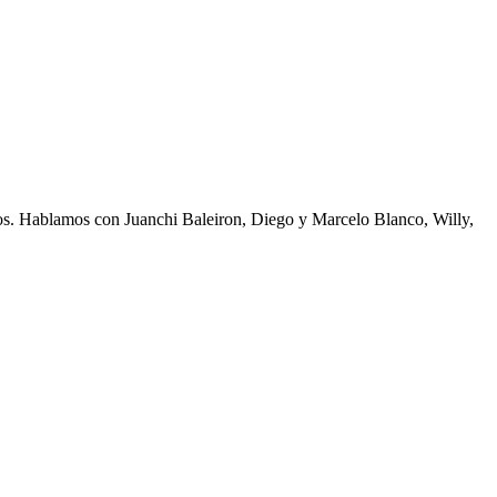
os. Hablamos con Juanchi Baleiron, Diego y Marcelo Blanco, Willy,