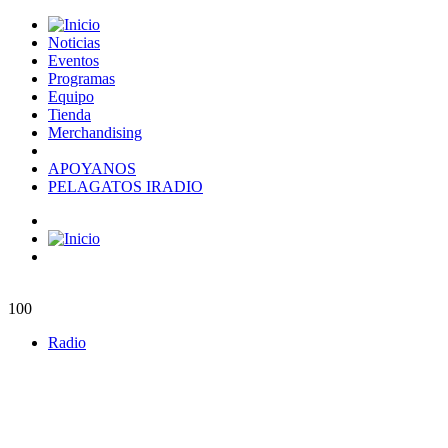
Noticias
Eventos
Programas
Equipo
Tienda
Merchandising
APOYANOS
PELAGATOS IRADIO
100
Radio