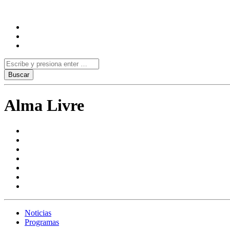
Alma Livre
Noticias
Programas