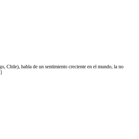
hile), habla de un sentimiento creciente en el mundo, la no
]