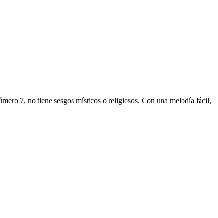
úmero 7, no tiene sesgos místicos o religiosos. Con una melodía fácil,