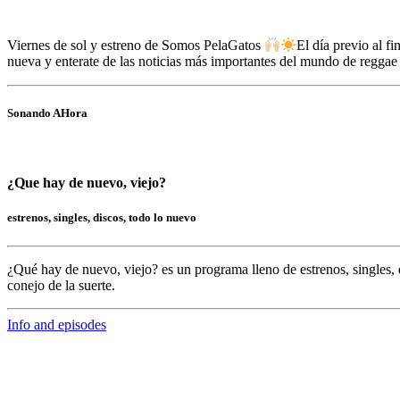
Viernes de sol y estreno de Somos PelaGatos
El día previo al 
nueva y enterate de las noticias más importantes del mundo de reggae
Sonando AHora
¿Que hay de nuevo, viejo?
estrenos, singles, discos, todo lo nuevo
¿Qué hay de nuevo, viejo?
es un programa lleno de
estrenos, singles, 
conejo de la suerte.
Info and episodes