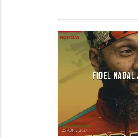
NOTICIAS
FIDEL NADAL
Marcos Alvarez
25 ABRIL, 2024