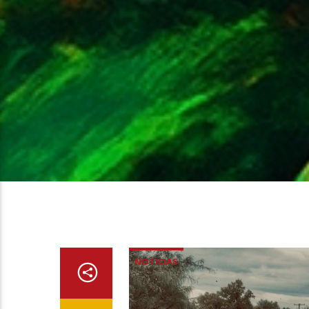
NOTICIAS