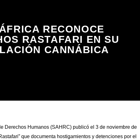
ÁFRICA RECONOCE
OS RASTAFARI EN SU
LACIÓN CANNÁBICA
de Derechos Humanos (SAHRC) publicó el 3 de noviembre de
 Rastafari” que documenta hostigamientos y detenciones por el