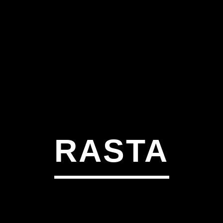
RASTA