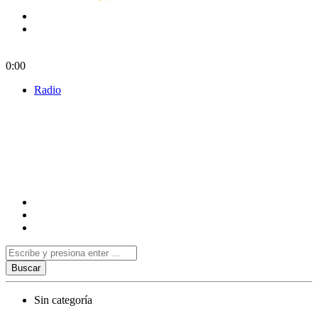
0:00
Radio
Sin categoría