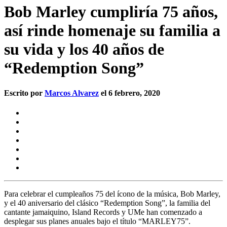
Bob Marley cumpliría 75 años,
así rinde homenaje su familia a
su vida y los 40 años de
“Redemption Song”
Escrito por
Marcos Alvarez
el 6 febrero, 2020
Para celebrar el
cumpleaños 75
del ícono de la música,
Bob Marley,
y el
40 aniversario del clásico “Redemption Song”,
la familia del
cantante jamaiquino, Island Records y UMe han comenzado a
desplegar sus planes anuales bajo el título
“MARLEY75”.