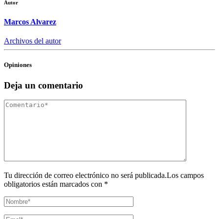
Autor
Marcos Alvarez
Archivos del autor
Opiniones
Deja un comentario
Tu dirección de correo electrónico no será publicada.Los campos
obligatorios están marcados con *