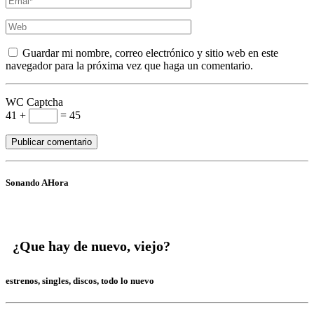
Guardar mi nombre, correo electrónico y sitio web en este
navegador para la próxima vez que haga un comentario.
WC Captcha
41 +
= 45
Sonando AHora
¿Que hay de nuevo, viejo?
estrenos, singles, discos, todo lo nuevo