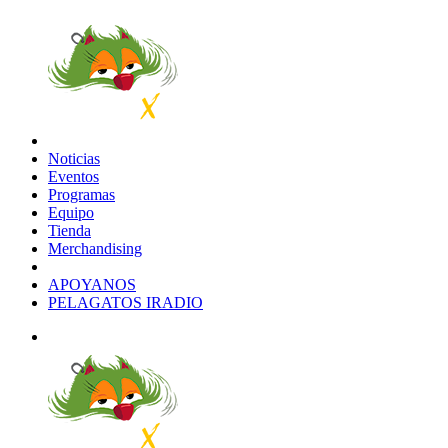
Noticias
Eventos
Programas
Equipo
Tienda
Merchandising
APOYANOS
PELAGATOS IRADIO