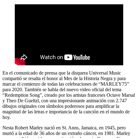
En el comunicado de prensa que la disquera
Universal Music
compartió se resalta el honor al Mes de la Historia Negra y para
marcar el comienzo de todas las celebraciones de
“MARLEY75”
para 2020. También se habla del nuevo video oficial del tema
“Redemption Song”, creado por los artistas franceses Octave Marsal
y Theo De Gueltzl, con una impresionante animación con 2.747
dibujos originales con símbolos poderosos para amplificar la
magnitud de las letras e importancia de la canción en el mundo de
hoy.
Nesta Robert Marley
nació en St. Anns, Jamaica, en 1945, pero
murió a la edad de 36 años de un extraño cáncer, en 1981. Marley