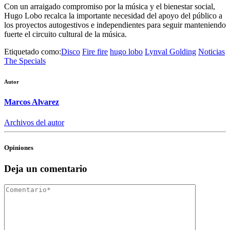
Con un arraigado compromiso por la música y el bienestar social,
Hugo Lobo recalca la importante necesidad del apoyo del público a
los proyectos autogestivos e independientes para seguir manteniendo
fuerte el circuito cultural de la música.
Etiquetado como:
Disco
Fire fire
hugo lobo
Lynval Golding
Noticias
The Specials
Autor
Marcos Alvarez
Archivos del autor
Opiniones
Deja un comentario