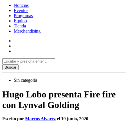
Noticias
Eventos
Programas
Equipo
Tienda
Merchandising
Sin categoría
Hugo Lobo presenta Fire fire
con Lynval Golding
Escrito por
Marcos Alvarez
el 19 junio, 2020