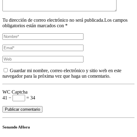
Tu dirección de correo electrónico no será publicada.Los campos
obligatorios están marcados con *
Guardar mi nombre, correo electrónico y sitio web en este
navegador para la próxima vez que haga un comentario.
WC Captcha
41 −
= 34
Sonando AHora