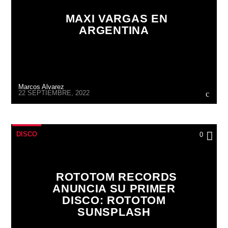
MAXI VARGAS EN
ARGENTINA
Marcos Alvarez
22 SEPTIEMBRE, 2022
DISCO
0
ROTOTOM RECORDS
ANUNCIA SU PRIMER
DISCO: ROTOTOM
SUNSPLASH