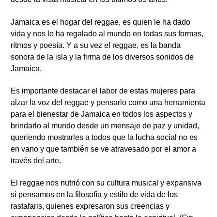
Jamaica es el hogar del reggae, es quien le ha dado
vida y nos lo ha regalado al mundo en todas sus formas,
rítmos y poesía. Y a su vez el reggae, es la banda
sonora de la isla y la firma de los diversos sonidos de
Jamaica.
Es importante destacar el labor de estas mujeres para
alzar la voz del reggae y pensarlo como una herramienta
para el bienestar de Jamaica en todos los aspectos y
brindarlo al mundo desde un mensaje de paz y unidad,
queriendo mostrarles a todos que la lucha social no es
en vano y que también se ve atravesado por el amor a
través del arte.
El reggae nos nutrió con su cultura musical y expansiva
si pensamos en la filosofía y estilo de vida de los
rastafaris, quienes expresaron sus creencias y