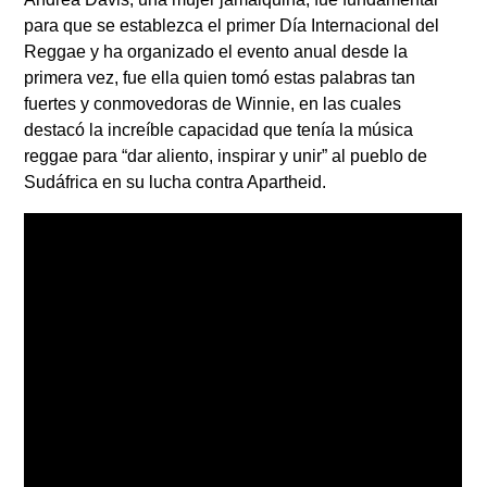
para que se establezca el primer Día Internacional del
Reggae y ha organizado el evento anual desde la
primera vez, fue ella quien tomó estas palabras tan
fuertes y conmovedoras de Winnie, en las cuales
destacó la increíble capacidad que tenía la música
reggae para “dar aliento, inspirar y unir” al pueblo de
Sudáfrica en su lucha contra Apartheid.