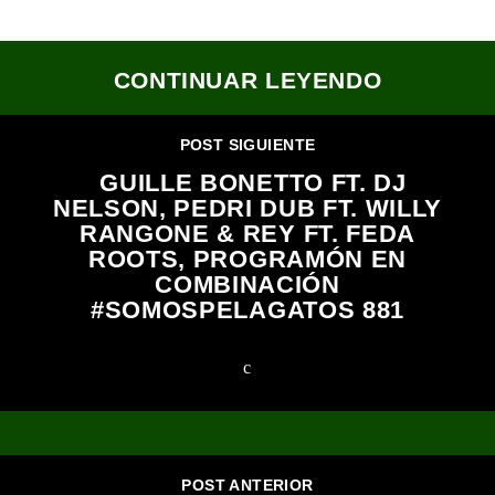
CONTINUAR LEYENDO
POST SIGUIENTE
GUILLE BONETTO FT. DJ
NELSON, PEDRI DUB FT. WILLY
RANGONE & REY FT. FEDA
ROOTS, PROGRAMÓN EN
COMBINACIÓN
#SOMOSPELAGATOS 881
POST ANTERIOR