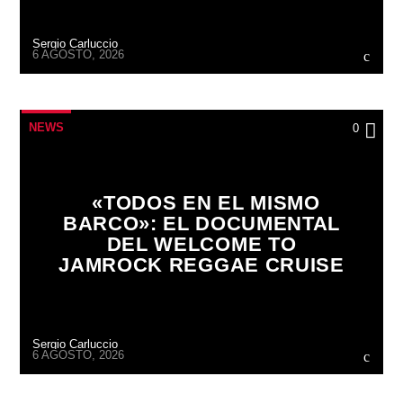
Sergio Carluccio
6 AGOSTO, 2026
NEWS
0
«TODOS EN EL MISMO
BARCO»: EL DOCUMENTAL
DEL WELCOME TO
JAMROCK REGGAE CRUISE
Sergio Carluccio
6 AGOSTO, 2026