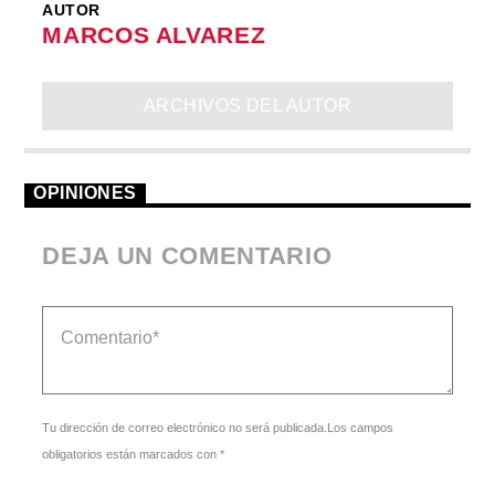
AUTOR
MARCOS ALVAREZ
ARCHIVOS DEL AUTOR
OPINIONES
DEJA UN COMENTARIO
Tu dirección de correo electrónico no será publicada.Los campos
obligatorios están marcados con *