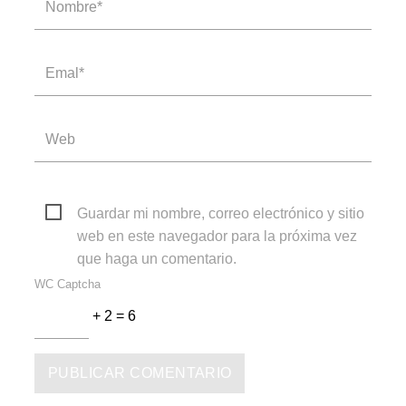
Guardar mi nombre, correo electrónico y sitio
web en este navegador para la próxima vez
que haga un comentario.
WC Captcha
+ 2 = 6