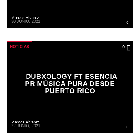
Marcos Alvarez
30 JUNIO, 2021
NOTICIAS
0
DUBXOLOGY FT ESENCIA
PR MÚSICA PURA DESDE
PUERTO RICO
Marcos Alvarez
22 JUNIO, 2021