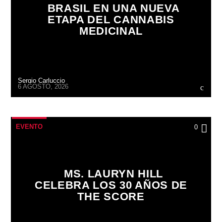
BRASIL EN UNA NUEVA
ETAPA DEL CANNABIS
MEDICINAL
Sergio Carluccio
6 AGOSTO, 2026
EVENTO
0
MS. LAURYN HILL
CELEBRA LOS 30 AÑOS DE
THE SCORE