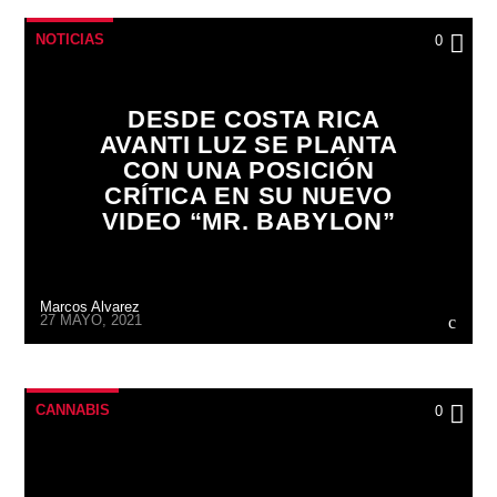
NOTICIAS
0
DESDE COSTA RICA
AVANTI LUZ SE PLANTA
CON UNA POSICIÓN
CRÍTICA EN SU NUEVO
VIDEO “MR. BABYLON”
Marcos Alvarez
27 MAYO, 2021
CANNABIS
0