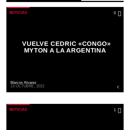
NOTICIAS
0
VUELVE CEDRIC «CONGO»
MYTON A LA ARGENTINA
Marcos Alvarez
13 OCTUBRE, 2022
NOTICIAS
1