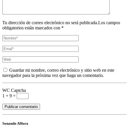
Tu dirección de correo electrónico no será publicada.Los campos
obligatorios están marcados con *
Guardar mi nombre, correo electrónico y sitio web en este
navegador para la próxima vez que haga un comentario.
WC Captcha
1 + 9 =
Sonando AHora