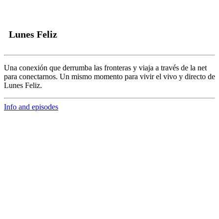
Lunes Feliz
Una conexión que derrumba las fronteras y viaja a través de la net
para conectarnos.
Un mismo momento para vivir el vivo y directo de
Lunes Feliz.
Info and episodes