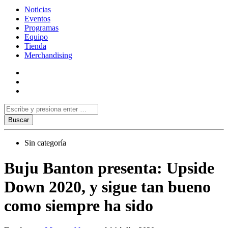
Noticias
Eventos
Programas
Equipo
Tienda
Merchandising
Sin categoría
Buju Banton presenta: Upside
Down 2020, y sigue tan bueno
como siempre ha sido