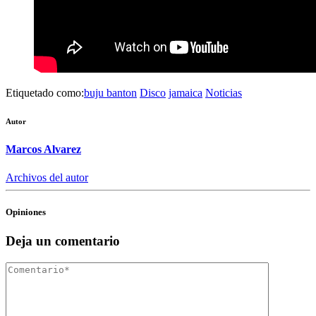
Etiquetado como:
buju banton
Disco
jamaica
Noticias
Autor
Marcos Alvarez
Archivos del autor
Opiniones
Deja un comentario