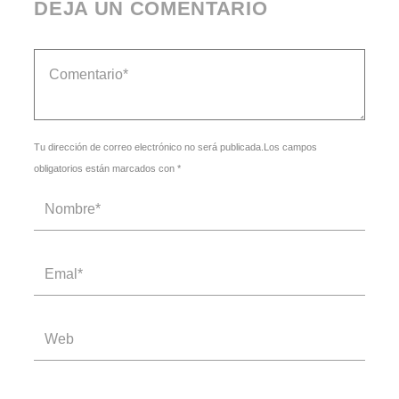
DEJA UN COMENTARIO
Tu dirección de correo electrónico no será publicada.Los campos
obligatorios están marcados con *