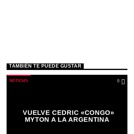
TAMBIÉN TE PUEDE GUSTAR
NOTICIAS
0
VUELVE CEDRIC «CONGO»
MYTON A LA ARGENTINA