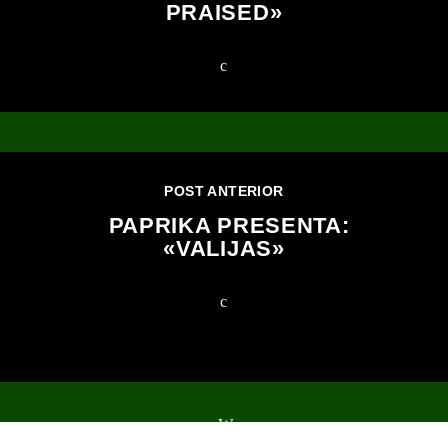
PRAISED»
POST ANTERIOR
PAPRIKA PRESENTA:
«VALIJAS»