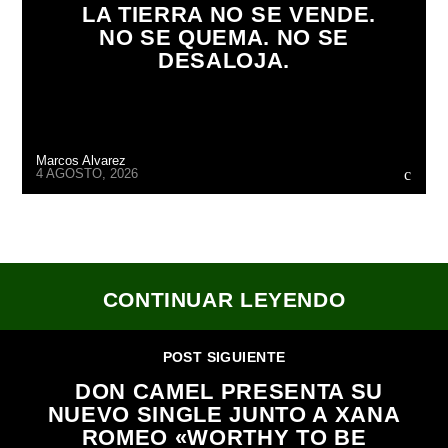
LA TIERRA NO SE VENDE.
NO SE QUEMA. NO SE
DESALOJA.
Marcos Alvarez
4 AGOSTO, 2026
CONTINUAR LEYENDO
POST SIGUIENTE
DON CAMEL PRESENTA SU
NUEVO SINGLE JUNTO A XANA
ROMEO «WORTHY TO BE