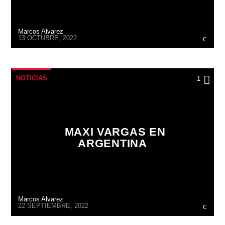
Marcos Alvarez
13 OCTUBRE, 2022
NOTICIAS
1
MAXI VARGAS EN
ARGENTINA
Marcos Alvarez
22 SEPTIEMBRE, 2022