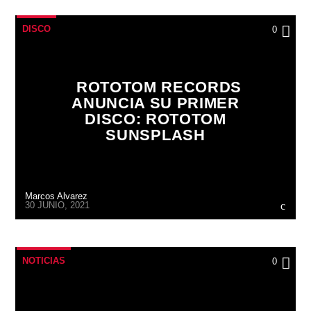
DISCO
0
ROTOTOM RECORDS
ANUNCIA SU PRIMER
DISCO: ROTOTOM
SUNSPLASH
Marcos Alvarez
30 JUNIO, 2021
NOTICIAS
0