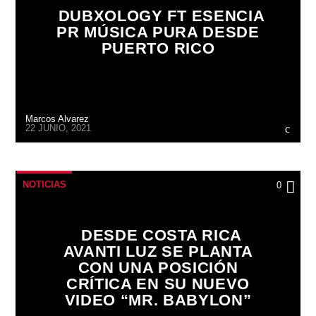
DUBXOLOGY FT ESENCIA
PR MÚSICA PURA DESDE
PUERTO RICO
Marcos Alvarez
22 JUNIO, 2021
NOTICIAS
0
DESDE COSTA RICA
AVANTI LUZ SE PLANTA
CON UNA POSICIÓN
CRÍTICA EN SU NUEVO
VIDEO “MR. BABYLON”