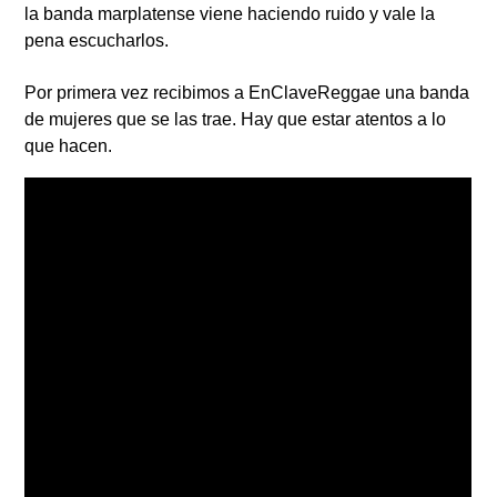
la banda marplatense viene haciendo ruido y vale la
pena escucharlos.
Por primera vez recibimos a
EnClaveReggae
una banda
de mujeres que se las trae. Hay que estar atentos a lo
que hacen.