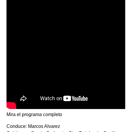
Mira el programa completo
Conduce: Marcos Alvarez