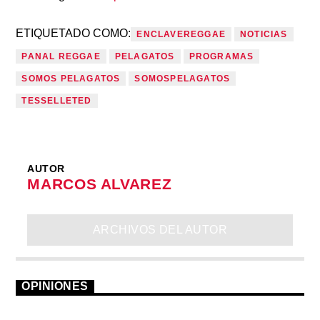
ETIQUETADO COMO:
ENCLAVEREGGAE
NOTICIAS
PANAL REGGAE
PELAGATOS
PROGRAMAS
SOMOS PELAGATOS
SOMOSPELAGATOS
TESSELLETED
AUTOR
MARCOS ALVAREZ
ARCHIVOS DEL AUTOR
OPINIONES