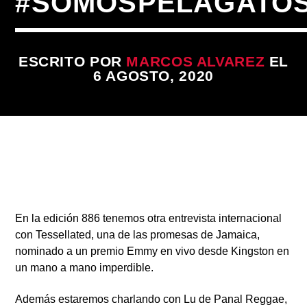
#SOMOSPELAGATO
ESCRITO POR
MARCOS ALVAREZ
EL
6 AGOSTO, 2020
Radio
En la edición 886 tenemos otra entrevista internacional
con
Tessellated,
una de las promesas de Jamaica,
nominado a un premio Emmy en vivo desde Kingston en
un mano a mano imperdible.
Además estaremos charlando con Lu de
Panal Reggae,