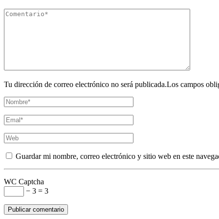
Tu dirección de correo electrónico no será publicada.Los campos obli
Guardar mi nombre, correo electrónico y sitio web en este navega
WC Captcha
− 3 = 3