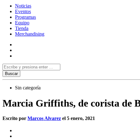
Noticias
Eventos
Programas
Equipo
Tienda
Merchandising
Sin categoría
Marcia Griffiths, de corista de 
Escrito por
Marcos Alvarez
el 5 enero, 2021