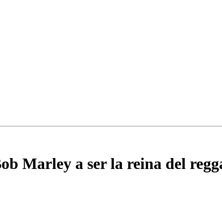
Bob Marley a ser la reina del regg