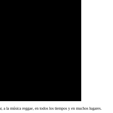
ular, a la música reggae, en todos los tiempos y en muchos lugares.