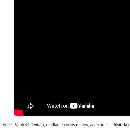
Voces Verdes
intentará, mediante cortos relatos, acercarles la historia