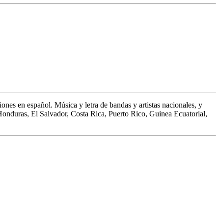
ones en español. Música y letra de bandas y artistas nacionales, y
 Honduras, El Salvador, Costa Rica, Puerto Rico, Guinea Ecuatorial,