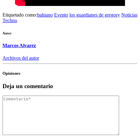
Etiquetado como:
bahiano
Evento
los guardianes de gregory
Noticias
Techno
Autor
Marcos Alvarez
Archivos del autor
Opiniones
Deja un comentario