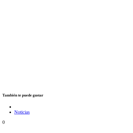
También te puede gustar
Noticias
0