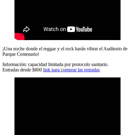
¡Una noche donde el reggae y el rock harán vibrar el Auditorio de
Parque Centenario!
Información: capacidad limitada por protocolo sanitario.
Entradas desde $800
link para comprar las entradas