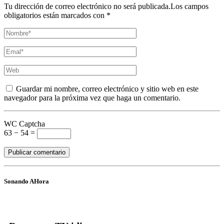
Tu dirección de correo electrónico no será publicada.Los campos
obligatorios están marcados con *
Guardar mi nombre, correo electrónico y sitio web en este
navegador para la próxima vez que haga un comentario.
WC Captcha
63 − 54 =
Sonando AHora