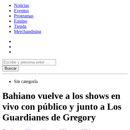
Noticias
Eventos
Programas
Equipo
Tienda
Merchandising
Sin categoría
Bahiano vuelve a los shows en
vivo con público y junto a Los
Guardianes de Gregory