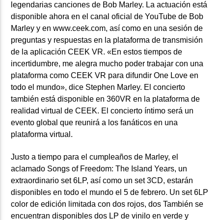
legendarias canciones de Bob Marley. La actuación está
disponible ahora en el canal oficial de YouTube de Bob
Marley y en www.ceek.com, así como en una sesión de
preguntas y respuestas en la plataforma de transmisión
de la aplicación CEEK VR. «En estos tiempos de
incertidumbre, me alegra mucho poder trabajar con una
plataforma como CEEK VR para difundir One Love en
todo el mundo», dice Stephen Marley. El concierto
también está disponible en 360VR en la plataforma de
realidad virtual de CEEK. El concierto íntimo será un
evento global que reunirá a los fanáticos en una
plataforma virtual.
Justo a tiempo para el cumpleaños de Marley, el
aclamado
Songs of Freedom: The Island Years,
un
extraordinario set
6LP,
así como un set 3CD, estarán
disponibles en todo el mundo el 5 de febrero. Un set 6LP
color de edición limitada con dos rojos, dos También se
encuentran disponibles dos LP de vinilo en verde y