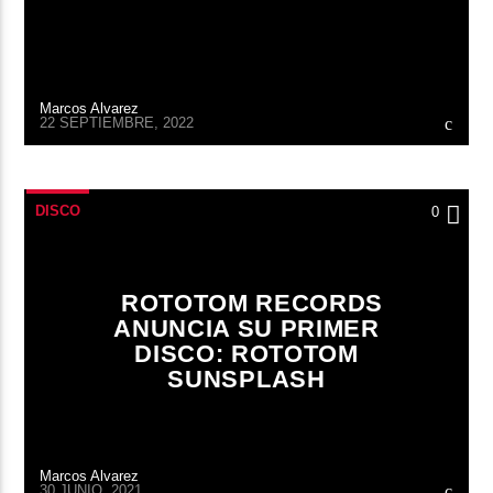
Marcos Alvarez
22 SEPTIEMBRE, 2022
DISCO
0
ROTOTOM RECORDS
ANUNCIA SU PRIMER
DISCO: ROTOTOM
SUNSPLASH
Marcos Alvarez
30 JUNIO, 2021