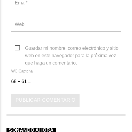
Guardar mi nombre, correo electrónico y sitio
web en este navegador para la próxima vez
que haga un comentario.
WC Captcha
68 − 61 =
SONANDO AHORA