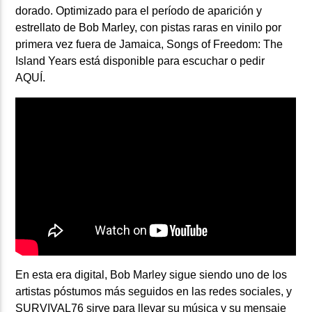
dorado. Optimizado para el período de aparición y
estrellato de
Bob Marley,
con pistas raras en vinilo por
primera vez fuera de Jamaica, Songs of Freedom: The
Island Years está disponible para escuchar o pedir
AQUÍ.
En esta era digital, Bob Marley sigue siendo uno de los
artistas póstumos más seguidos en las redes sociales, y
SURVIVAL76
sirve para llevar su música y su mensaje