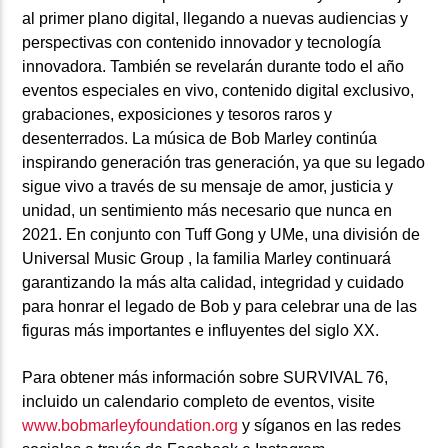
al primer plano digital, llegando a nuevas audiencias y
perspectivas con contenido innovador y tecnología
innovadora. También se revelarán durante todo el año
eventos especiales en vivo, contenido digital exclusivo,
grabaciones, exposiciones y tesoros raros y
desenterrados. La música de Bob Marley continúa
inspirando generación tras generación, ya que su legado
sigue vivo a través de su mensaje de amor, justicia y
unidad, un sentimiento más necesario que nunca en
2021. En conjunto con Tuff Gong y UMe, una división de
Universal Music Group , la familia Marley continuará
garantizando la más alta calidad, integridad y cuidado
para honrar el legado de Bob y para celebrar una de las
figuras más importantes e influyentes del siglo XX.
Para obtener más información sobre
SURVIVAL 76
,
incluido un calendario completo de eventos, visite
www.bobmarleyfoundation.org
y síganos en las redes