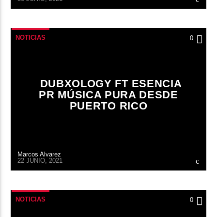
NOTICIAS
0
DUBXOLOGY FT ESENCIA
PR MÚSICA PURA DESDE
PUERTO RICO
Marcos Alvarez
22 JUNIO, 2021
NOTICIAS
0