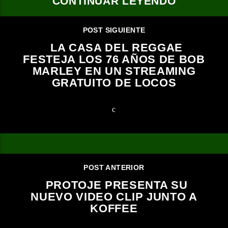
CONTINUAR LEYENDO
POST SIGUIENTE
LA CASA DEL REGGAE
FESTEJA LOS 76 AÑOS DE BOB
MARLEY EN UN STREAMING
GRATUITO DE LOCOS
POST ANTERIOR
PROTOJE PRESENTA SU
NUEVO VIDEO CLIP JUNTO A
KOFFEE