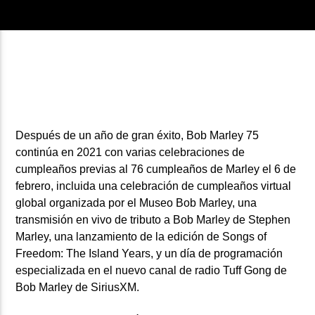
0:00
Después de un año de gran éxito,
Bob Marley 75
continúa en 2021 con varias celebraciones de
cumpleaños previas al
76 cumpleaños de Marley
el
6 de
febrero,
incluida una celebración de cumpleaños virtual
global organizada por el
Museo Bob Marley,
una
transmisión en vivo de
tributo a Bob Marley de Stephen
Marley,
una lanzamiento de la edición de
Songs of
Freedom: The Island Years,
y un día de programación
especializada en el nuevo canal de radio Tuff Gong de
Bob Marley de SiriusXM.