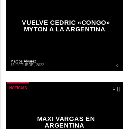
VUELVE CEDRIC «CONGO»
MYTON A LA ARGENTINA
Marcos Alvarez
13 OCTUBRE, 2022
NOTICIAS
1
MAXI VARGAS EN
ARGENTINA