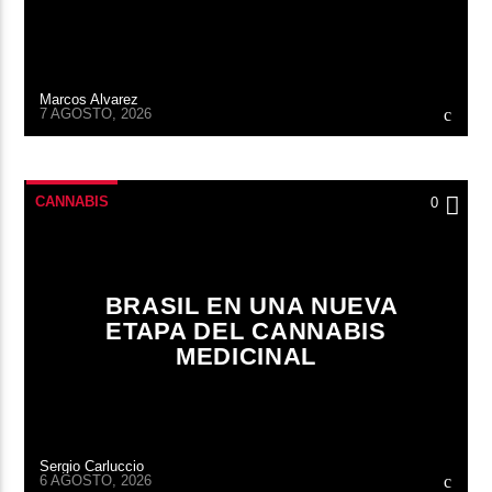
Marcos Alvarez
7 AGOSTO, 2026
CANNABIS
0
BRASIL EN UNA NUEVA
ETAPA DEL CANNABIS
MEDICINAL
Sergio Carluccio
6 AGOSTO, 2026