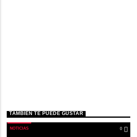
TAMBIÉN TE PUEDE GUSTAR
NOTICIAS
0