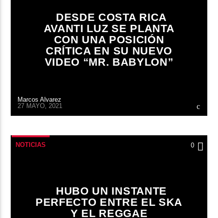
DESDE COSTA RICA
AVANTI LUZ SE PLANTA
CON UNA POSICIÓN
CRÍTICA EN SU NUEVO
VIDEO “MR. BABYLON”
Marcos Alvarez
27 MAYO, 2021
NOTICIAS
0
HUBO UN INSTANTE
PERFECTO ENTRE EL SKA
Y EL REGGAE